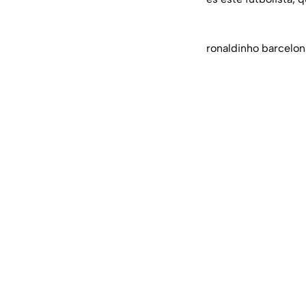
ronaldinho barcelon