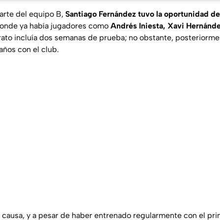
arte del equipo B,
Santiago Fernández tuvo la oportunidad de
donde ya había jugadores como
Andrés Iniesta, Xavi Hernánde
trato incluía dos semanas de prueba; no obstante, posteriorme
años con el club.
 causa, y a pesar de haber entrenado regularmente con el pr