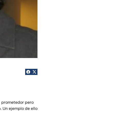
s prometedor pero
. Un ejemplo de ello