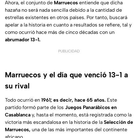
Ahora, el conjunto de
Marruecos
entiende que dicha
hazaña no será nada sencilla debido a la cantidad de
estrellas existentes en otros países. Por tanto, buscará
apelar a la historia en cuanto a resultados se refiere, tal y
como ocurrió hace más de cinco décadas con un
abrumador 13-1.
PUBLICIDAD
Marruecos y el día que venció 13-1 a
su rival
Todo ocurrió en
1961; es decir, hace 65 años.
Este
partido formó parte de los
Juegos Panarábicos en
Casablanca
y, hasta el momento, está registrada como la
victoria más escandalosa en la historia de la
Selección de
Marruecos,
una de las más importantes del continente
africano.