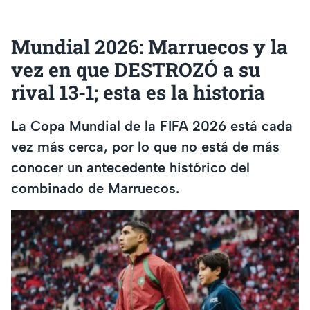
Mundial 2026: Marruecos y la
vez en que DESTROZÓ a su
rival 13-1; esta es la historia
La Copa Mundial de la FIFA 2026 está cada
vez más cerca, por lo que no está de más
conocer un antecedente histórico del
combinado de Marruecos.