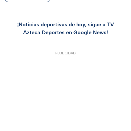
¡Noticias deportivas de hoy, sigue a TV
Azteca Deportes en Google News!
PUBLICIDAD