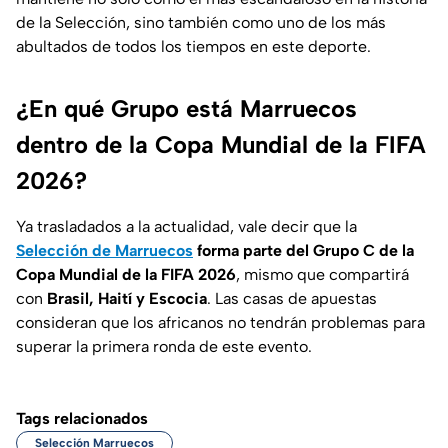
de la Selección, sino también como uno de los más
abultados de todos los tiempos en este deporte.
¿En qué Grupo está Marruecos
dentro de la Copa Mundial de la FIFA
2026?
Ya trasladados a la actualidad, vale decir que la
Selección de Marruecos
forma parte del Grupo C de la
Copa Mundial de la FIFA 2026
, mismo que compartirá
con
Brasil, Haití y Escocia
. Las casas de apuestas
consideran que los africanos no tendrán problemas para
superar la primera ronda de este evento.
Tags relacionados
Selección Marruecos