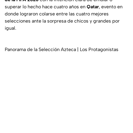
superar lo hecho hace cuatro años en
Qatar
, evento en
donde lograron colarse entre las cuatro mejores
selecciones ante la sorpresa de chicos y grandes por
igual.
Panorama de la Selección Azteca | Los Protagonistas