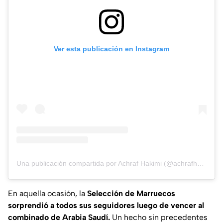
Ver esta publicación en Instagram
Una publicación compartida por Achraf Hakimi (@achrafhakimi)
En aquella ocasión, la
Selección de Marruecos
sorprendió a todos sus seguidores luego de vencer al
combinado de Arabia Saudí.
Un hecho sin precedentes