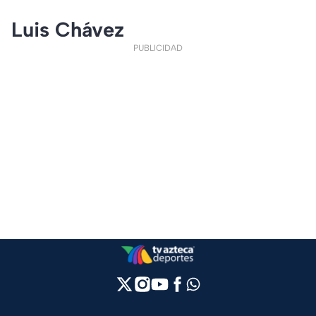
Luis Chávez
PUBLICIDAD