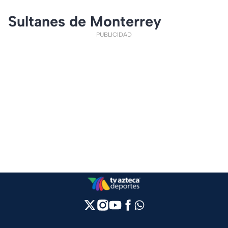
Sultanes de Monterrey
PUBLICIDAD