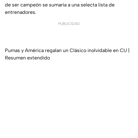
de ser campeón se sumaría a una selecta lista de
entrenadores.
PUBLICIDAD
Pumas y América regalan un Clásico inolvidable en CU |
Resumen extendido