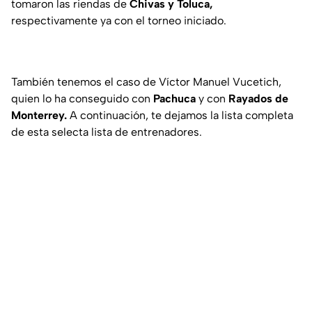
tomaron las riendas de
Chivas y Toluca,
respectivamente ya con el torneo iniciado.
También tenemos el caso de Víctor Manuel Vucetich,
quien lo ha conseguido con
Pachuca
y con
Rayados de
Monterrey.
A continuación, te dejamos la lista completa
de esta selecta lista de entrenadores.