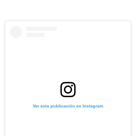
Ver esta publicación en Instagram