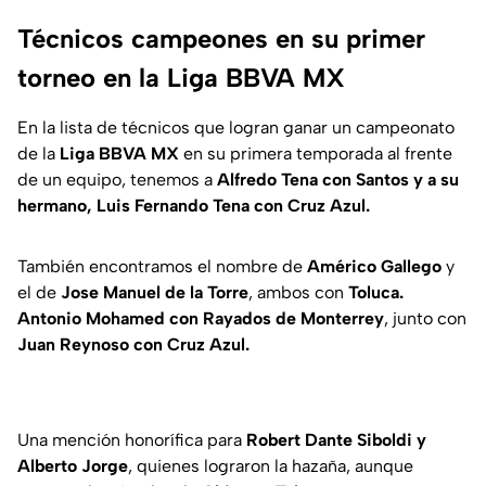
Técnicos campeones en su primer
torneo en la Liga BBVA MX
En la lista de técnicos que logran ganar un campeonato
de la
Liga BBVA MX
en su primera temporada al frente
de un equipo, tenemos a
Alfredo Tena con Santos y a su
hermano, Luis Fernando Tena con Cruz Azul.
También encontramos el nombre de
Américo Gallego
y
el de
Jose Manuel de la Torre
, ambos con
Toluca.
Antonio Mohamed con Rayados de Monterrey
, junto con
Juan Reynoso con Cruz Azul.
Una mención honorífica para
Robert Dante Siboldi y
Alberto Jorge
, quienes lograron la hazaña, aunque