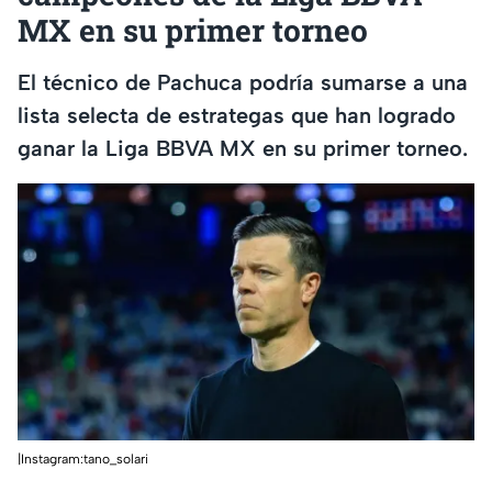
MX en su primer torneo
El técnico de Pachuca podría sumarse a una
lista selecta de estrategas que han logrado
ganar la Liga BBVA MX en su primer torneo.
|Instagram:tano_solari