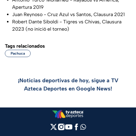
Apertura 2019
Juan Reynoso - Cruz Azul vs Santos, Clausura 2021
Robert Dante Siboldi - Tigres vs Chivas, Clausura
2023 (no inició el torneo)
Tags relacionados
Pachuca
¡Noticias deportivas de hoy, sigue a TV
Azteca Deportes en Google News!