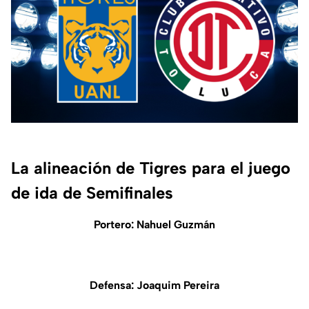
La alineación de Tigres para el juego
de ida de Semifinales
Portero: Nahuel Guzmán
Defensa: Joaquim Pereira