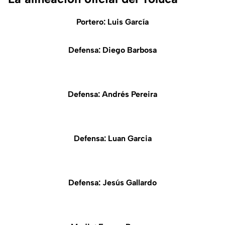
Portero: Luis García
Defensa: Diego Barbosa
Defensa: Andrés Pereira
Defensa: Luan Garcia
Defensa: Jesús Gallardo