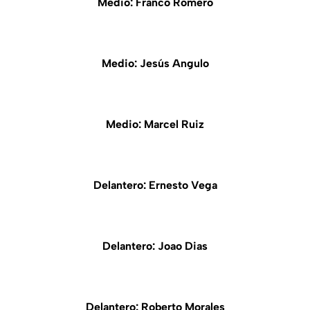
Medio: Franco Romero
Medio: Jesús Angulo
Medio: Marcel Ruiz
Delantero: Ernesto Vega
Delantero: Joao Dias
Delantero: Roberto Morales