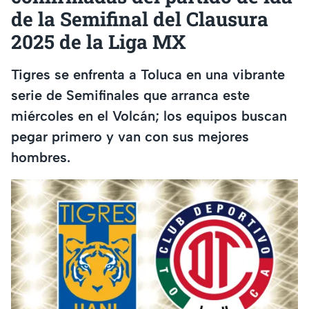
de la Semifinal del Clausura
2025 de la Liga MX
Tigres se enfrenta a Toluca en una vibrante
serie de Semifinales que arranca este
miércoles en el Volcán; los equipos buscan
pegar primero y van con sus mejores
hombres.