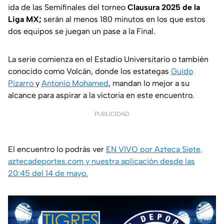
ida de las Semifinales del torneo
Clausura 2025 de la
Liga MX;
serán al menos 180 minutos en los que estos
dos equipos se juegan un pase a la Final.
La serie comienza en el Estadio Universitario o también
conocido como Volcán, donde los estategas
Guido
Pizarro
y
Antonio Mohamed
, mandan lo mejor a su
alcance para aspirar a la victoria en este encuentro.
PUBLICIDAD
El encuentro lo podrás ver
EN VIVO por Azteca Siete,
aztecadeportes.
com y nuestra aplicación desde las
20:45 del 14 de mayo.