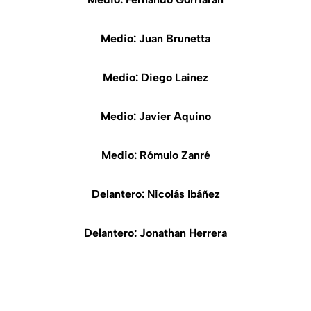
Medio: Juan Brunetta
Medio: Diego Lainez
Medio: Javier Aquino
Medio: Rómulo Zanré
Delantero: Nicolás Ibáñez
Delantero: Jonathan Herrera