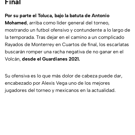
Final
Por su parte el Toluca, bajo la batuta de Antonio
Mohamed
, arriba como líder general del torneo,
mostrando un futbol ofensivo y contundente a lo largo de
la temporada. Tras dejar en el camino a un complicado
Rayados de Monterrey en Cuartos de final, los escarlatas
buscarán romper una racha negativa de no ganar en el
Volcán,
desde el Guardianes 2021.
Su ofensiva es lo que más dolor de cabeza puede dar,
encabezado por Alexis Vega uno de los mejores
jugadores del torneo y mexicanos en la actualidad.