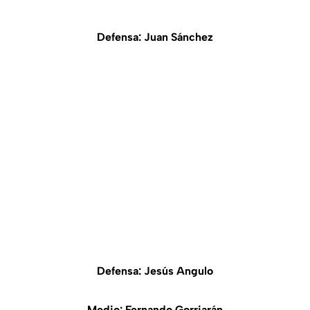
Defensa: Juan Sánchez
Defensa: Jesús Angulo
Medio: Fernando Gorriarán