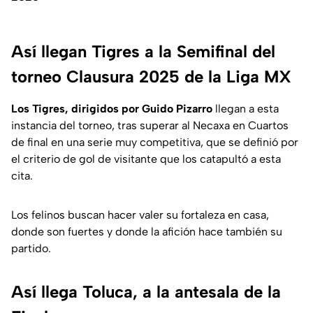
Así llegan Tigres a la Semifinal del
torneo Clausura 2025 de la Liga MX
Los Tigres, dirigidos por Guido Pizarro
llegan a esta
instancia del torneo, tras superar al Necaxa en Cuartos
de final en una serie muy competitiva, que se definió por
el criterio de gol de visitante que los catapultó a esta
cita.
Los felinos buscan hacer valer su fortaleza en casa,
donde son fuertes y donde la afición hace también su
partido.
Así llega Toluca, a la antesala de la