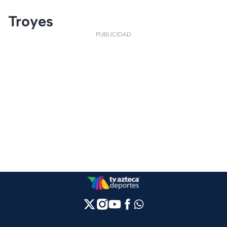
Troyes
PUBLICIDAD