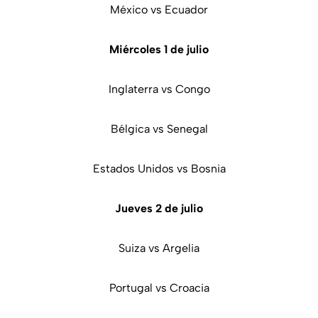
México vs Ecuador
Miércoles 1 de julio
Inglaterra vs Congo
Bélgica vs Senegal
Estados Unidos vs Bosnia
Jueves 2 de julio
Suiza vs Argelia
Portugal vs Croacia