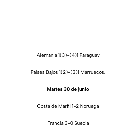
Alemania 1(3)-(4)1 Paraguay
Países Bajos 1(2)-(3)1 Marruecos.
Martes 30 de junio
Costa de Marfil 1-2 Noruega
Francia 3-0 Suecia