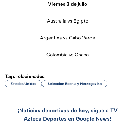
Viernes 3 de julio
Australia vs Egipto
Argentina vs Cabo Verde
Colombia vs Ghana
Tags relacionados
Estados Unidos
Selección Bosnia y Herzegovina
¡Noticias deportivas de hoy, sigue a TV
Azteca Deportes en Google News!