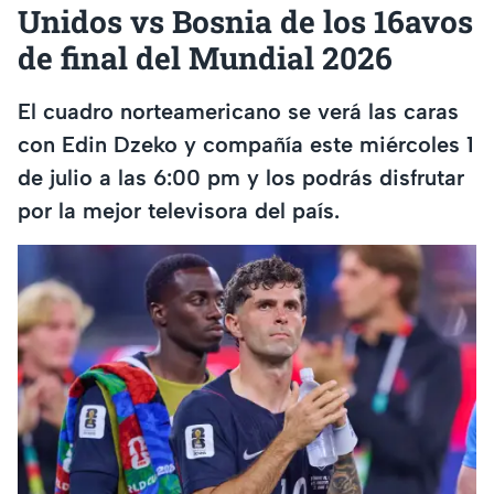
Unidos vs Bosnia de los 16avos
de final del Mundial 2026
El cuadro norteamericano se verá las caras
con Edin Dzeko y compañía este miércoles 1
de julio a las 6:00 pm y los podrás disfrutar
por la mejor televisora del país.