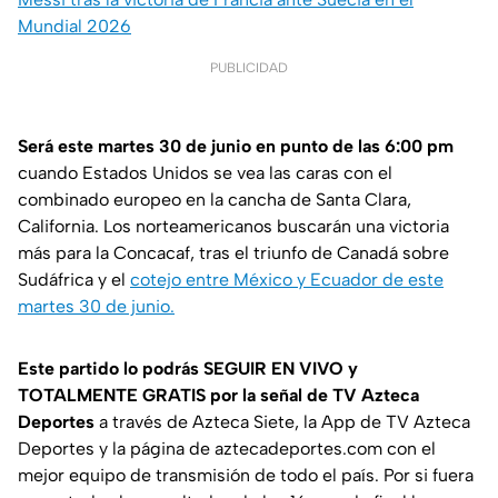
Mundial 2026
PUBLICIDAD
Será este martes 30 de junio en punto de las 6:00 pm
cuando Estados Unidos se vea las caras con el
combinado europeo en la cancha de Santa Clara,
California. Los norteamericanos buscarán una victoria
más para la Concacaf, tras el triunfo de Canadá sobre
Sudáfrica y el
cotejo entre México y Ecuador de este
martes 30 de junio.
Este partido lo podrás SEGUIR EN VIVO y
TOTALMENTE GRATIS por la señal de TV Azteca
Deportes
a través de Azteca Siete, la App de TV Azteca
Deportes y la página de aztecadeportes.com con el
mejor equipo de transmisión de todo el país. Por si fuera