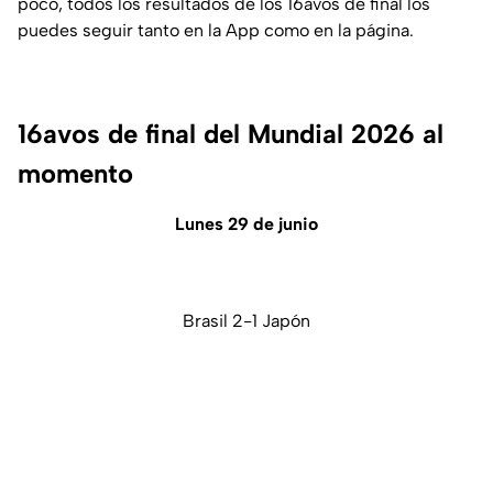
poco, todos los resultados de los 16avos de final los
puedes seguir tanto en la App como en la página.
16avos de final del Mundial 2026 al
momento
Lunes 29 de junio
Brasil 2-1 Japón