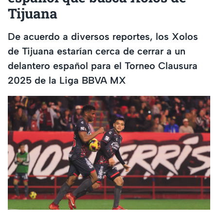
Tijuana
De acuerdo a diversos reportes, los Xolos
de Tijuana estarían cerca de cerrar a un
delantero español para el Torneo Clausura
2025 de la Liga BBVA MX