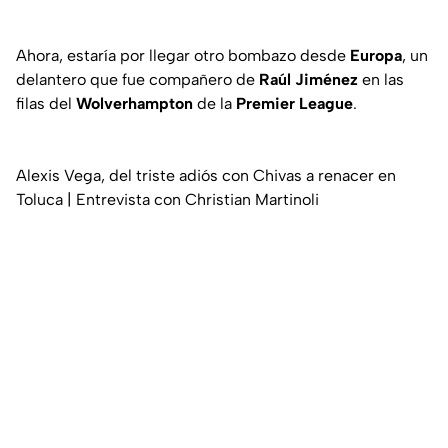
Ahora, estaría por llegar otro bombazo desde
Europa
, un
delantero que fue compañero de
Raúl Jiménez
en las
filas del
Wolverhampton
de la
Premier League
.
Alexis Vega, del triste adiós con Chivas a renacer en
Toluca | Entrevista con Christian Martinoli