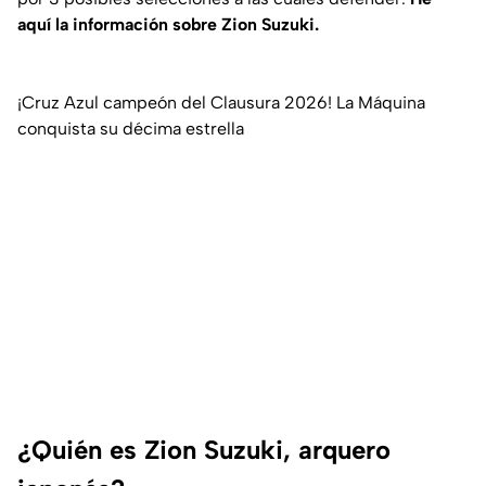
aquí la información sobre Zion Suzuki.
¡Cruz Azul campeón del Clausura 2026! La Máquina
conquista su décima estrella
¿Quién es Zion Suzuki, arquero