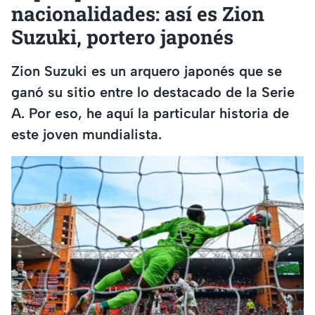
nacionalidades: así es Zion
Suzuki, portero japonés
Zion Suzuki es un arquero japonés que se
ganó su sitio entre lo destacado de la Serie
A. Por eso, he aquí la particular historia de
este joven mundialista.