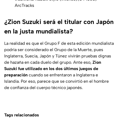
ArcTracks
¿Zion Suzuki será el titular con Japón
en la justa mundialista?
La realidad es que el Grupo F de esta edición mundialista
podría ser considerado el Grupo de la Muerte, pues
Inglaterra, Suecia, Japón y Túnez vivirán pruebas dignas
de hazaña en cada duelo del grupo. Ante eso,
Zion
Suzuki fue utilizado en los dos últimos juegos de
preparación
cuando se enfrentaron a Inglaterra e
Islandia. Por eso, parece que se convirtió en el hombre
de confianza del cuerpo técnico japonés.
Tags relacionados