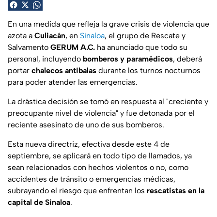
En una medida que refleja la grave crisis de violencia que
azota a
Culiacán
, en
Sinaloa
, el grupo de Rescate y
Salvamento
GERUM A.C.
ha anunciado que todo su
personal, incluyendo
bomberos y paramédicos
, deberá
portar
chalecos antibalas
durante los turnos nocturnos
para poder atender las emergencias.
La drástica decisión se tomó en respuesta al "creciente y
preocupante nivel de violencia" y fue detonada por el
reciente asesinato de uno de sus bomberos.
Esta nueva directriz, efectiva desde este 4 de
septiembre, se aplicará en todo tipo de llamados, ya
sean relacionados con hechos violentos o no, como
accidentes de tránsito o emergencias médicas,
subrayando el riesgo que enfrentan los
rescatistas en la
capital de Sinaloa
.