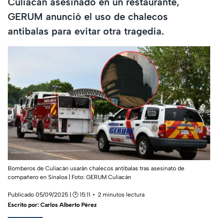
Culiacán asesinado en un restaurante,
GERUM anunció el uso de chalecos
antibalas para evitar otra tragedia.
Bomberos de Culiacán usarán chalecos antibalas tras asesinato de
compañero en Sinaloa |
Foto: GERUM Culiacán
Publicado 05/09/2025 | 🕑 15:11
2 minutos lectura
Escrito por:
Carlos Alberto Pérez