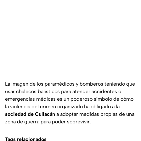
La imagen de los paramédicos y bomberos teniendo que
usar chalecos balísticos para atender accidentes o
emergencias médicas es un poderoso símbolo de cómo
la violencia del crimen organizado ha obligado a la
sociedad de Culiacán
a adoptar medidas propias de una
zona de guerra para poder sobrevivir.
Tags relacionados