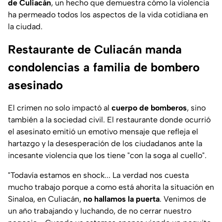
de Culiacán
, un hecho que demuestra cómo la violencia
ha permeado todos los aspectos de la vida cotidiana en
la ciudad.
Restaurante de Culiacán manda
condolencias a familia de bombero
asesinado
El crimen no solo impactó al
cuerpo de bomberos
, sino
también a la sociedad civil. El restaurante donde ocurrió
el asesinato emitió un emotivo mensaje que refleja el
hartazgo y la desesperación de los ciudadanos ante la
incesante violencia que los tiene "con la soga al cuello".
"Todavía estamos en shock... La verdad nos cuesta
mucho trabajo porque a como está ahorita la situación en
Sinaloa, en Culiacán,
no hallamos la puerta
. Venimos de
un año trabajando y luchando, de no cerrar nuestro