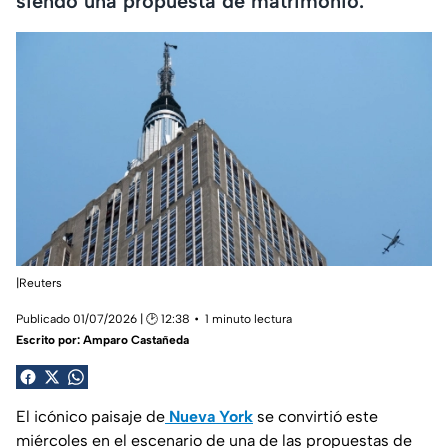
siendo una propuesta de matrimonio.
|Reuters
Publicado 01/07/2026 | 🕑 12:38
1 minuto lectura
Escrito por:
Amparo Castañeda
El icónico paisaje de
Nueva York
se convirtió este
miércoles en el escenario de una de las propuestas de