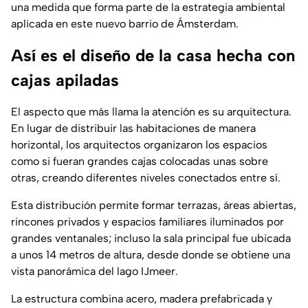
una medida que forma parte de la estrategia ambiental
aplicada en este nuevo barrio de Ámsterdam.
Así es el diseño de la casa hecha con
cajas apiladas
El aspecto que más llama la atención es su arquitectura.
En lugar de distribuir las habitaciones de manera
horizontal, los arquitectos organizaron los espacios
como si fueran grandes cajas colocadas unas sobre
otras, creando diferentes niveles conectados entre sí.
Esta distribución permite formar terrazas, áreas abiertas,
rincones privados y espacios familiares iluminados por
grandes ventanales; incluso la sala principal fue ubicada
a unos 14 metros de altura, desde donde se obtiene una
vista panorámica del lago IJmeer.
La estructura combina acero, madera prefabricada y