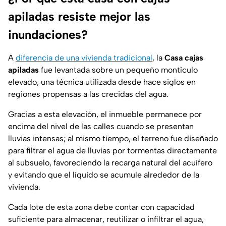
apiladas resiste mejor las
inundaciones?
A
diferencia de una vivienda tradicional
, la
Casa
cajas
apiladas
fue levantada sobre un pequeño montículo
elevado, una técnica utilizada desde hace siglos en
regiones propensas a las crecidas del agua.
Gracias a esta elevación, el inmueble permanece por
encima del nivel de las calles cuando se presentan
lluvias intensas; al mismo tiempo, el terreno fue diseñado
para filtrar el agua de lluvias por tormentas directamente
al subsuelo, favoreciendo la recarga natural del acuífero
y evitando que el líquido se acumule alrededor de la
vivienda.
Cada lote de esta zona debe contar con capacidad
suficiente para almacenar, reutilizar o infiltrar el agua,