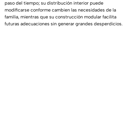
paso del tiempo; su distribución interior puede
modificarse conforme cambien las necesidades de la
familia, mientras que su construcción modular facilita
futuras adecuaciones sin generar grandes desperdicios.