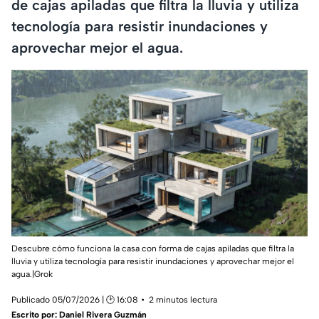
de cajas apiladas que filtra la lluvia y utiliza
tecnología para resistir inundaciones y
aprovechar mejor el agua.
Descubre cómo funciona la casa con forma de cajas apiladas que filtra la
lluvia y utiliza tecnología para resistir inundaciones y aprovechar mejor el
agua.|Grok
Publicado 05/07/2026 | 🕑 16:08
2 minutos lectura
Escrito por:
Daniel Rivera Guzmán