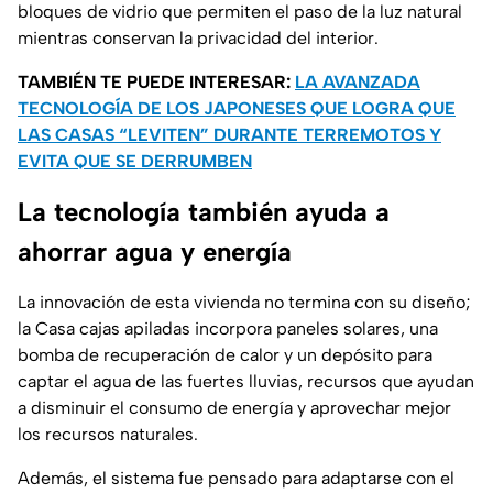
bloques de vidrio que permiten el paso de la luz natural
mientras conservan la privacidad del interior.
TAMBIÉN TE PUEDE INTERESAR:
LA AVANZADA
TECNOLOGÍA DE LOS JAPONESES QUE LOGRA QUE
LAS CASAS “LEVITEN” DURANTE TERREMOTOS Y
EVITA QUE SE DERRUMBEN
La tecnología también ayuda a
ahorrar agua y energía
La innovación de esta vivienda no termina con su diseño;
la Casa cajas apiladas incorpora paneles solares, una
bomba de recuperación de calor y un depósito para
captar el agua de las fuertes lluvias, recursos que ayudan
a disminuir el consumo de energía y aprovechar mejor
los recursos naturales.
Además, el sistema fue pensado para adaptarse con el