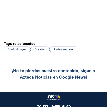
Tags relacionados
Vivir sin agua
Virales
Redes sociales
¡No te pierdas nuestro contenido, sigue a
Azteca Noticias en Google News!