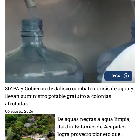
3:04
SIAPA y Gobierno de Jalisco combaten crisis de agua y
llevan suministro potable gratuito a colonias
afectadas
06 agosto, 2026
De aguas negras a agua limpia;
Jardín Botánico de Acapulco
logra proyecto pionero que