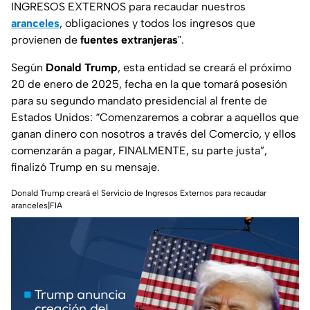
INGRESOS EXTERNOS para recaudar nuestros
aranceles
, obligaciones y todos los ingresos que
provienen de
fuentes extranjeras
".
Según
Donald Trump
, esta entidad se creará el próximo
20 de enero de 2025, fecha en la que tomará posesión
para su segundo mandato presidencial al frente de
Estados Unidos:
“Comenzaremos a cobrar a aquellos que
ganan dinero con nosotros a través del Comercio, y ellos
comenzarán a pagar, FINALMENTE, su parte justa”
,
finalizó Trump en su mensaje.
Donald Trump creará el Servicio de Ingresos Externos para recaudar
aranceles|FIA