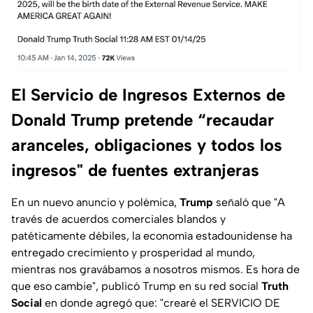
El Servicio de Ingresos Externos de
Donald Trump pretende “recaudar
aranceles, obligaciones y todos los
ingresos" de fuentes extranjeras
En un nuevo anuncio y polémica,
Trump
señaló que "A
través de acuerdos comerciales blandos y
patéticamente débiles, la economía estadounidense ha
entregado crecimiento y prosperidad al mundo,
mientras nos gravábamos a nosotros mismos. Es hora de
que eso cambie",
publicó Trump en su red social
Truth
Social
en donde agregó que:
"crearé el SERVICIO DE