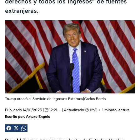
derechos y todos los ingresos” de fuentes
extranjeras.
Trump creará el Servicio de Ingresos Externos|Carlos Barria
Publicado 14/01/2025 | 🕑 12:21
| Actualizado 🕑 12:31
1 minuto lectura
Escrito por:
Arturo Engels