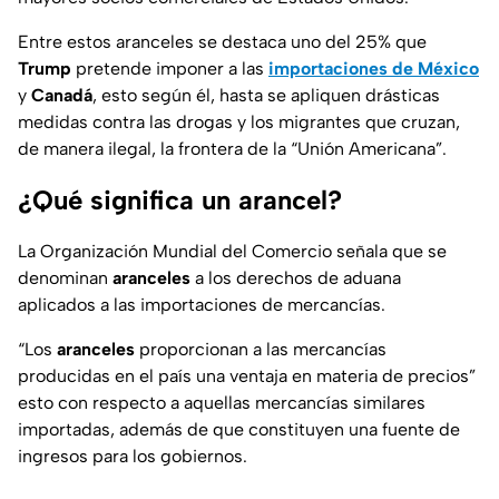
Entre estos aranceles se destaca uno del 25% que
Trump
pretende imponer a las
importaciones de México
y
Canadá
, esto según él, hasta se apliquen drásticas
medidas contra las drogas y los migrantes que cruzan,
de manera ilegal, la frontera de la
“Unión Americana”.
¿Qué significa un arancel?
La
Organización Mundial del Comercio
señala que se
denominan
aranceles
a los derechos de aduana
aplicados a las importaciones de mercancías.
“Los
aranceles
proporcionan a las mercancías
producidas en el país una ventaja en materia de precios”
esto con respecto a aquellas mercancías similares
importadas, además de que constituyen una fuente de
ingresos para los gobiernos.