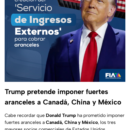
Trump pretende imponer fuertes
aranceles a Canadá, China y México
Cabe recordar que
Donald Trump
ha prometido imponer
fuertes aranceles a
Canadá, China y México
, los tres
mayores socios comerciales de Estados Unidos.