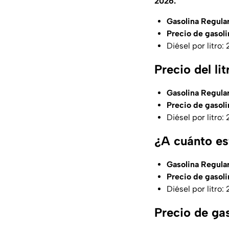
2026.
Gasolina Regular
Precio de gasoli
Diésel por litro:
Precio del l
Gasolina Regular
Precio de gasoli
Diésel por litro:
¿A cuánto es
Gasolina Regular
Precio de gasoli
Diésel por litro:
Precio de ga