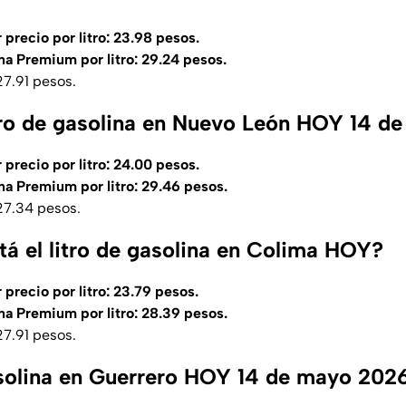
 precio por litro: 23.98 pesos.
na Premium por litro: 29.24 pesos.
 27.91 pesos.
itro de gasolina en Nuevo León HOY 14 
 precio por litro: 24.00 pesos.
na Premium por litro: 29.46 pesos.
 27.34 pesos.
tá el litro de gasolina en Colima HOY?
 precio por litro: 23.79 pesos.
na Premium por litro: 28.39 pesos.
 27.91 pesos.
solina en Guerrero HOY 14 de mayo 202