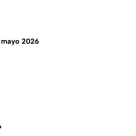
de mayo 2026
6