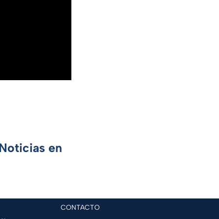
Noticias en
CONTACTO