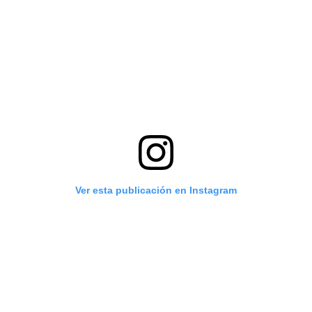
Ver esta publicación en Instagram