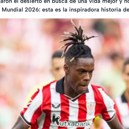
aron el desierto en busca de una vida mejor y hoy
 Mundial 2026: esta es la inspiradora historia d