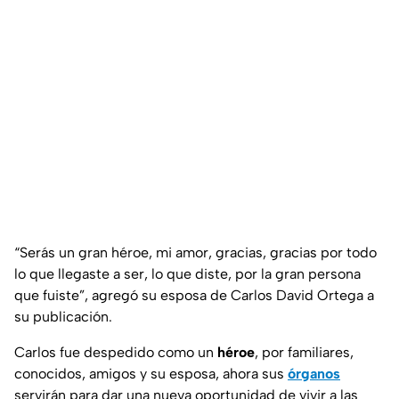
“Serás un gran héroe, mi amor, gracias, gracias por todo
lo que llegaste a ser, lo que diste, por la gran persona
que fuiste”, agregó su esposa de Carlos David Ortega a
su publicación.
Carlos fue despedido como un
héroe
, por familiares,
conocidos, amigos y su esposa, ahora sus
órganos
servirán para dar una nueva oportunidad de vivir a las