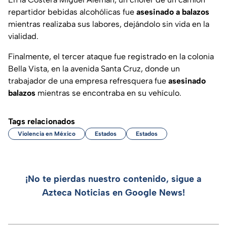
repartidor bebidas alcohólicas fue
asesinado a balazos
mientras realizaba sus labores, dejándolo sin vida en la
vialidad.
Finalmente, el tercer ataque fue registrado en la colonia
Bella Vista, en la avenida Santa Cruz, donde un
trabajador de una empresa refresquera fue
asesinado
balazos
mientras se encontraba en su vehículo.
Tags relacionados
Violencia en México
Estados
Estados
¡No te pierdas nuestro contenido, sigue a
Azteca Noticias en Google News!