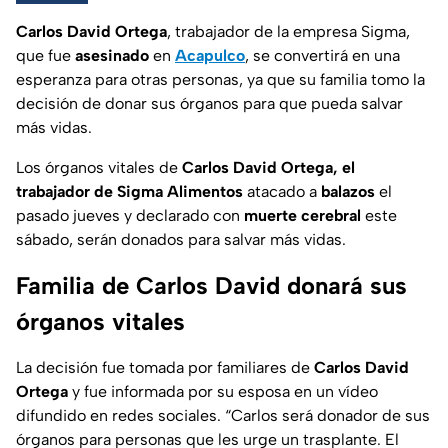
Carlos David Ortega
, trabajador de la empresa Sigma,
que fue
asesinado
en
Acapulco
, se convertirá en una
esperanza para otras personas, ya que su familia tomo la
decisión de donar sus órganos para que pueda salvar
más vidas.
Los órganos vitales de
Carlos David Ortega, el
trabajador de Sigma Alimentos
atacado a
balazos
el
pasado jueves y declarado con
muerte cerebral
este
sábado, serán donados para salvar más vidas.
Familia de Carlos David donará sus
órganos vitales
La decisión fue tomada por familiares de
Carlos David
Ortega
y fue informada por su esposa en un vídeo
difundido en redes sociales. “Carlos será donador de sus
órganos para personas que les urge un trasplante. El