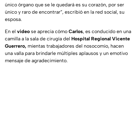
único órgano que se le quedará es su corazón, por ser
único y raro de encontrar”, escribió en la red social, su
esposa.
En el
video
se aprecia cómo
Carlos
, es conducido en una
camilla a la sala de cirugía del
Hospital Regional Vicente
Guerrero,
mientas trabajadores del nosocomio, hacen
una valla para brindarle múltiples aplausos y un emotivo
mensaje de agradecimiento.