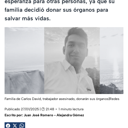
esperanza para otras personas, ya que su
familia decidió donar sus órganos para
salvar más vidas.
Familia de Carlos David, trabajador asesinado, donarán sus órganos|Redes
Publicado 27/01/2025 | 🕑 21:48
1 minuto lectura
Escrito por:
Juan José Romero - Alejandra Gómez