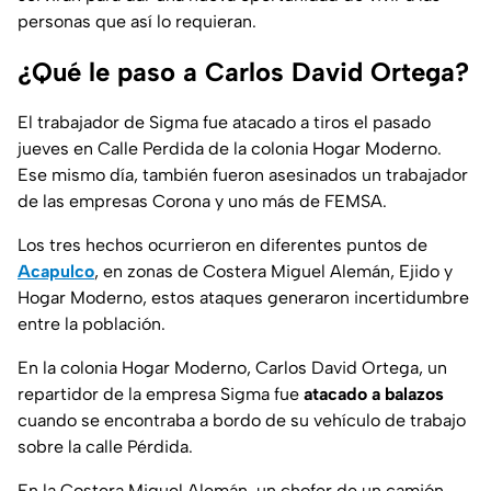
personas que así lo requieran.
¿Qué le paso a Carlos David Ortega?
El trabajador de Sigma fue atacado a tiros el pasado
jueves en Calle Perdida de la colonia Hogar Moderno.
Ese mismo día, también fueron asesinados un trabajador
de las empresas Corona y uno más de FEMSA.
Los tres hechos ocurrieron en diferentes puntos de
Acapulco
, en zonas de Costera Miguel Alemán, Ejido y
Hogar Moderno, estos ataques generaron incertidumbre
entre la población.
En la colonia Hogar Moderno, Carlos David Ortega, un
repartidor de la empresa Sigma fue
atacado a balazos
cuando se encontraba a bordo de su vehículo de trabajo
sobre la calle Pérdida.
En la Costera Miguel Alemán, un chofer de un camión