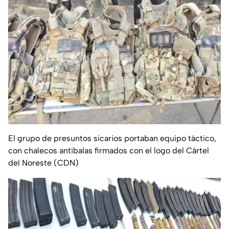
El grupo de presuntos sicarios portaban equipo táctico,
con chalecos antibalas firmados con el logo del Cártel
del Noreste (CDN)