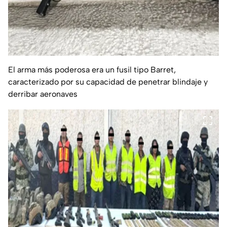
El arma más poderosa era un fusil tipo Barret,
caracterizado por su capacidad de penetrar blindaje y
derribar aeronaves