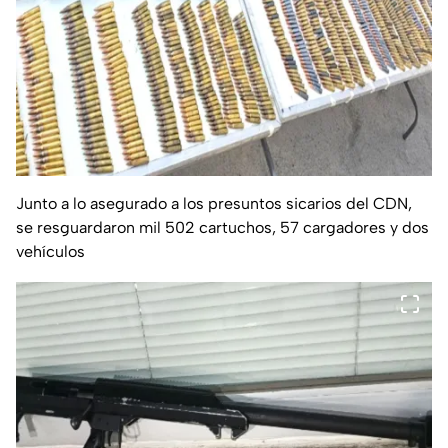
Junto a lo asegurado a los presuntos sicarios del CDN,
se resguardaron mil 502 cartuchos, 57 cargadores y dos
vehículos