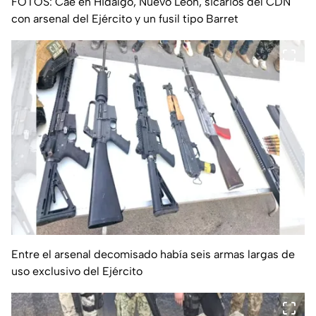
FOTOS: Cae en Hidalgo, Nuevo León, sicarios del CDN
con arsenal del Ejército y un fusil tipo Barret
Entre el arsenal decomisado había seis armas largas de
uso exclusivo del Ejército