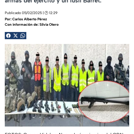
armas del ejército y un fusil Barret.
Publicado 05/02/2025 | 🕑 12:29
Por:
Carlos Alberto Pérez
Con información de: Silvia Otero