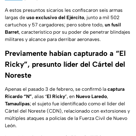
A estos presuntos sicarios les confiscaron seis armas
largas de
uso exclusivo del Ejército
, junto a mil 502
cartuchos y 57 cargadores; pero sobre todo,
un fusil
Barret
, característico por su poder de penetrar blindajes
militares y alcance para derribar aeronaves.
Previamente habían capturado a “El
Ricky”, presunto líder del Cártel del
Noreste
Apenas el pasado 3 de febrero, se confirmó la
captura
Ricardo “N”
, alias
‘El Ricky’
, en
Nuevo Laredo
,
Tamaulipas
; el sujeto fue identificado como el líder del
Cártel del Noreste (CDN), relacionado con extorsiones y
múltiples ataques a policías de la Fuerza Civil de Nuevo
León.