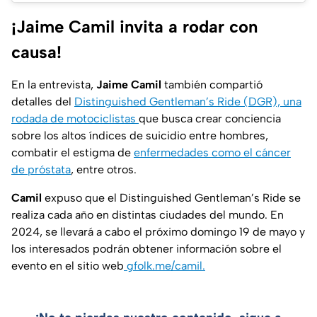
¡Jaime Camil invita a rodar con
causa!
En la entrevista,
Jaime Camil
también compartió
detalles del
Distinguished Gentleman’s Ride (DGR), una
rodada de motociclistas
que busca crear conciencia
sobre los altos índices de suicidio entre hombres,
combatir el estigma de
enfermedades como el cáncer
de próstata
, entre otros.
Camil
expuso que el Distinguished Gentleman’s Ride se
realiza cada año en distintas ciudades del mundo. En
2024, se llevará a cabo el próximo domingo 19 de mayo y
los interesados podrán obtener información sobre el
evento en el sitio web
gfolk.me/camil.