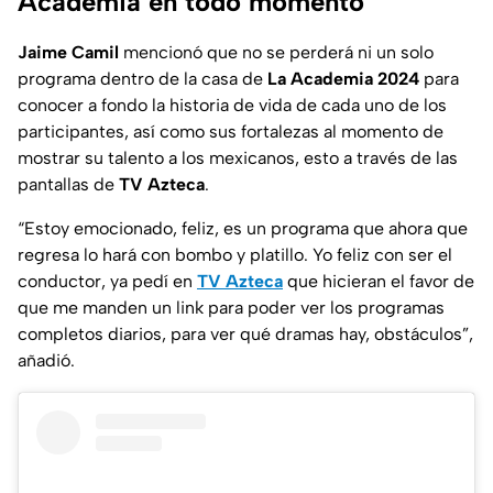
Academia en todo momento
Jaime Camil
mencionó que no se perderá ni un solo
programa dentro de la casa de
La Academia 2024
para
conocer a fondo la historia de vida de cada uno de los
participantes, así como sus fortalezas al momento de
mostrar su talento a los mexicanos, esto a través de las
pantallas de
TV Azteca
.
“Estoy emocionado, feliz, es un programa que ahora que
regresa lo hará con bombo y platillo. Yo feliz con ser el
conductor, ya pedí en
TV Azteca
que hicieran el favor de
que me manden un
link
para poder ver los programas
completos diarios, para ver qué dramas hay, obstáculos”,
añadió.