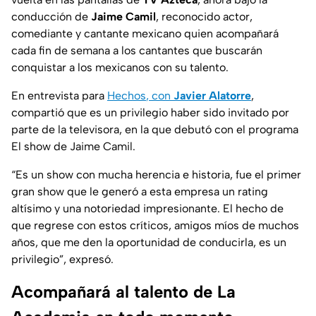
conducción de
Jaime Camil
, reconocido actor,
comediante y cantante mexicano quien acompañará
cada fin de semana a los cantantes que buscarán
conquistar a los mexicanos con su talento.
En entrevista para
Hechos
, con
Javier Alatorre
,
compartió que es un privilegio haber sido invitado por
parte de la televisora, en la que debutó con el programa
El show de Jaime Camil
.
“Es un show con mucha herencia e historia, fue el primer
gran show que le generó a esta empresa un
rating
altísimo y una notoriedad impresionante. El hecho de
que regrese con estos críticos, amigos míos de muchos
años, que me den la oportunidad de conducirla, es un
privilegio”, expresó.
Acompañará al talento de La