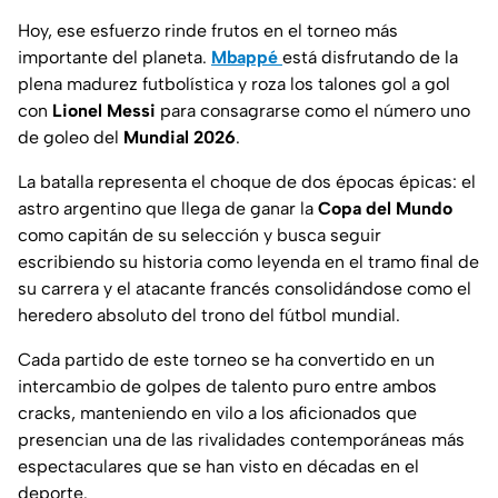
Hoy, ese esfuerzo rinde frutos en el torneo más
importante del planeta.
Mbappé
está disfrutando de la
plena madurez futbolística y roza los talones gol a gol
con
Lionel Messi
para consagrarse como el número uno
de goleo del
Mundial 2026
.
La batalla representa el choque de dos épocas épicas: el
astro argentino que llega de ganar la
Copa del Mundo
como capitán de su selección y busca seguir
escribiendo su historia como leyenda en el tramo final de
su carrera y el atacante francés consolidándose como el
heredero absoluto del trono del fútbol mundial.
Cada partido de este torneo se ha convertido en un
intercambio de golpes de talento puro entre ambos
cracks, manteniendo en vilo a los aficionados que
presencian una de las rivalidades contemporáneas más
espectaculares que se han visto en décadas en el
deporte.