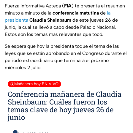
Fuerza Informativa Azteca (
FIA
) te presenta el resumen
minuto a minuto de la
conferencia matutina
de
la
presidenta
Claudia Sheinbaum
de este jueves 26 de
junio, la cual se llevó a cabo desde Palacio Nacional.
Estos son los temas más relevantes que tocó.
Se espera que hoy la presidenta toque el tema de las
leyes que se están aprobando en el Congreso durante el
periodo extraordinario que terminará el próximo
miércoles 2 julio.
Mañanera hoy EN VIVO
Conferencia mañanera de Claudia
Sheinbaum: Cuáles fueron los
temas clave de hoy jueves 26 de
junio