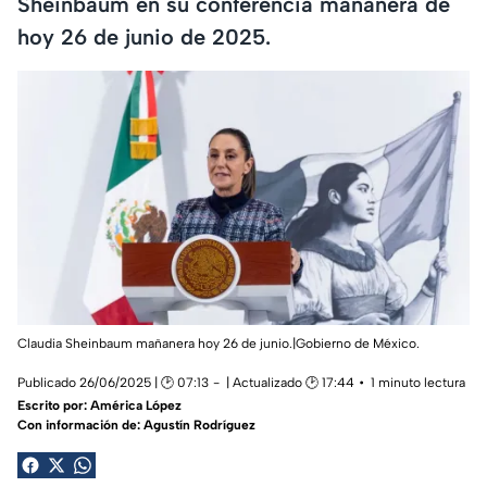
Sheinbaum en su conferencia mañanera de
hoy 26 de junio de 2025.
Claudia Sheinbaum mañanera hoy 26 de junio.|Gobierno de México.
Publicado 26/06/2025 | 🕑 07:13
| Actualizado 🕑 17:44
1 minuto lectura
Escrito por:
América López
Con información de: Agustín Rodríguez