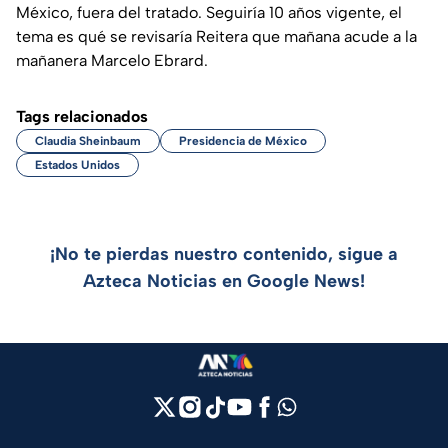
México, fuera del tratado. Seguiría 10 años vigente, el
tema es qué se revisaría Reitera que mañana acude a la
mañanera Marcelo Ebrard.
Tags relacionados
Claudia Sheinbaum
Presidencia de México
Estados Unidos
¡No te pierdas nuestro contenido, sigue a
Azteca Noticias en Google News!