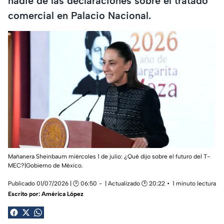
nadie de las declaraciones sobre el tratado
comercial en Palacio Nacional.
Mañanera Sheinbaum miércoles 1 de julio: ¿Qué dijo sobre el futuro del T-
MEC?|Gobierno de México.
Publicado 01/07/2026 | 🕑 06:50
| Actualizado 🕑 20:22
1 minuto lectura
Escrito por:
América López