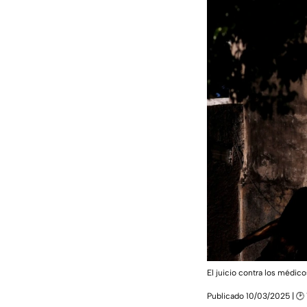
El juicio contra los médic
Publicado 10/03/2025 | 🕑 