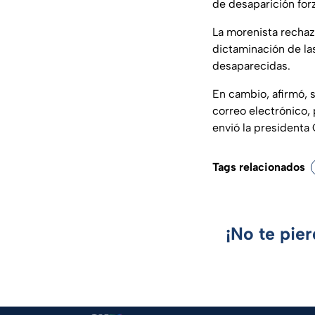
de desaparición for
La morenista rechaz
dictaminación de la
desaparecidas.
En cambio, afirmó, s
correo electrónico, 
envió la presidenta
Tags relacionados
¡No te pie