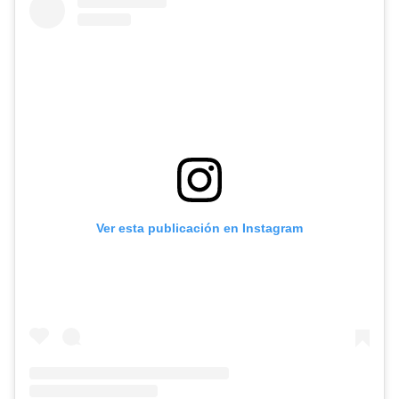
Ver esta publicación en Instagram