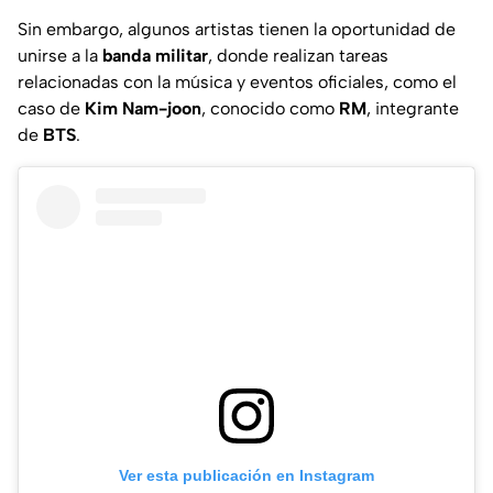
Sin embargo, algunos artistas tienen la oportunidad de
unirse a la
banda militar
, donde realizan tareas
relacionadas con la música y eventos oficiales, como el
caso de
Kim Nam-joon
, conocido como
RM
, integrante
de
BTS
.
Ver esta publicación en Instagram