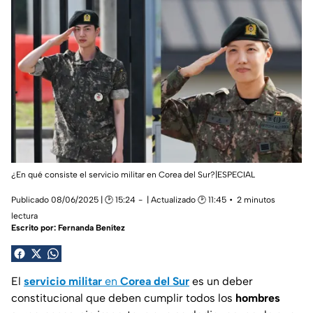
¿En qué consiste el servicio militar en Corea del Sur?|ESPECIAL
Publicado 08/06/2025 | 🕑 15:24
| Actualizado 🕑 11:45
2 minutos
lectura
Escrito por:
Fernanda Benítez
El
servicio militar
en
Corea del Sur
es un deber
constitucional que deben cumplir todos los
hombres