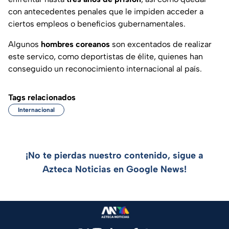
con antecedentes penales que le impiden acceder a
ciertos empleos o beneficios gubernamentales.
Algunos
hombres coreanos
son excentados de realizar
este servico, como deportistas de élite, quienes han
conseguido un reconocimiento internacional al país.
Tags relacionados
Internacional
¡No te pierdas nuestro contenido, sigue a
Azteca Noticias en Google News!