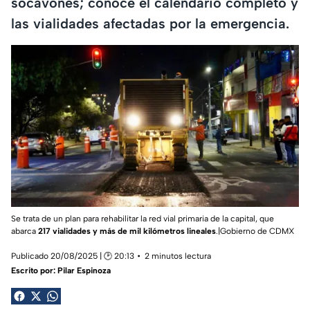
socavones; conoce el calendario completo y
las vialidades afectadas por la emergencia.
Se trata de un plan para rehabilitar la red vial primaria de la capital, que
abarca
217 vialidades y más de mil kilómetros lineales
.|Gobierno de CDMX
Publicado 20/08/2025 | 🕑 20:13
2 minutos lectura
Escrito por:
Pilar Espinoza