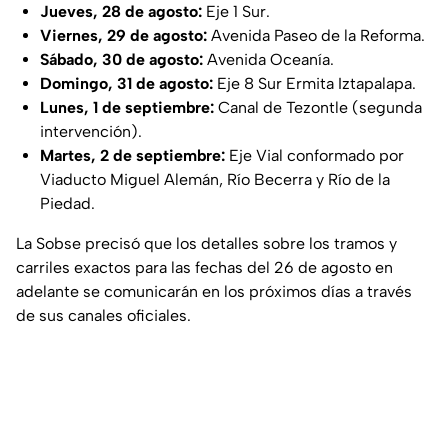
Jueves, 28 de agosto:
Eje 1 Sur.
Viernes, 29 de agosto:
Avenida Paseo de la Reforma.
Sábado, 30 de agosto:
Avenida Oceanía.
Domingo, 31 de agosto:
Eje 8 Sur Ermita Iztapalapa.
Lunes, 1 de septiembre:
Canal de Tezontle (segunda
intervención).
Martes, 2 de septiembre:
Eje Vial conformado por
Viaducto Miguel Alemán, Río Becerra y Río de la
Piedad.
La Sobse precisó que los detalles sobre los tramos y
carriles exactos para las fechas del 26 de agosto en
adelante se comunicarán en los próximos días a través
de sus canales oficiales.