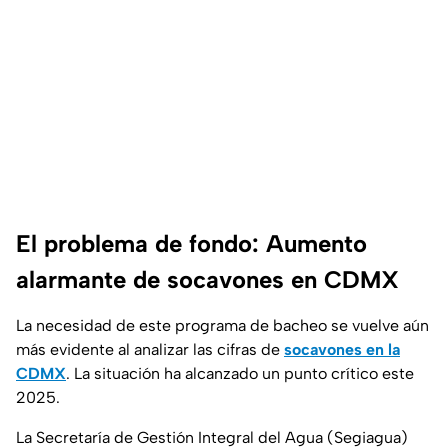
El problema de fondo: Aumento
alarmante de socavones en CDMX
La necesidad de este programa de bacheo se vuelve aún
más evidente al analizar las cifras de
socavones en la
CDMX
. La situación ha alcanzado un punto crítico este
2025.
La Secretaría de Gestión Integral del Agua (Segiagua)