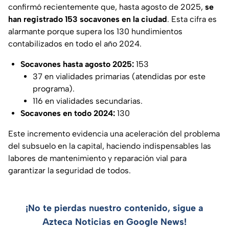
confirmó recientemente que, hasta agosto de 2025,
se
han registrado 153 socavones en la ciudad
. Esta cifra es
alarmante porque supera los 130 hundimientos
contabilizados en todo el año 2024.
Socavones hasta agosto 2025:
153
37 en vialidades primarias (atendidas por este
programa).
116 en vialidades secundarias.
Socavones en todo 2024:
130
Este incremento evidencia una aceleración del problema
del subsuelo en la capital, haciendo indispensables las
labores de mantenimiento y reparación vial para
garantizar la seguridad de todos.
¡No te pierdas nuestro contenido, sigue a
Azteca Noticias en Google News!