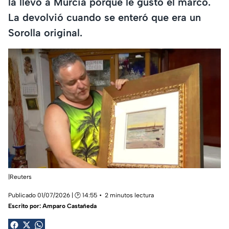
la llevó a Murcia porque le gustó el marco.
La devolvió cuando se enteró que era un
Sorolla original.
|Reuters
Publicado 01/07/2026 | 🕑 14:55
2 minutos lectura
Escrito por:
Amparo Castañeda