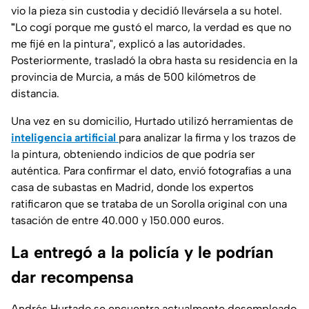
vio la pieza sin custodia y decidió llevársela a su hotel.
"
Lo cogí porque me gustó el marco, la verdad es que no
me fijé en la pintura",
explicó a las autoridades.
Posteriormente, trasladó la obra hasta su residencia en la
provincia de Murcia, a más de 500 kilómetros de
distancia.
Una vez en su domicilio, Hurtado utilizó herramientas de
inteligencia artificial
para analizar la firma y los trazos de
la pintura, obteniendo indicios de que podría ser
auténtica. Para confirmar el dato, envió fotografías a una
casa de subastas en Madrid, donde los expertos
ratificaron que se trataba de un Sorolla original con una
tasación de entre 40.000 y 150.000 euros.
La entregó a la policía y le podrían
dar recompensa
Andrés Hurtado se encuentra actualmente desempleado