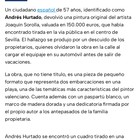
Un ciudadano
español
de 57 años, identificado como
Andrés Hurtado
, devolvió una pintura original del artista
Joaquín Sorolla, valuada en 150.000 euros, que había
encontrado tirada en la vía pública en el centro de
Sevilla. El hallazgo se produjo por un descuido de los
propietarios, quienes olvidaron la obra en la calle al
cargar el equipaje en su automóvil antes de salir de
vacaciones.
La obra, que no tiene título, es una pieza de pequeño
formato que representa dos embarcaciones en una
playa, una de las temáticas más características del pintor
valenciano. Cuenta además con un paspartú blanco, un
marco de madera dorada y una dedicatoria firmada por
el propio autor a los antepasados de la familia
propietaria.
Andrés Hurtado se encontró un cuadro tirado en una