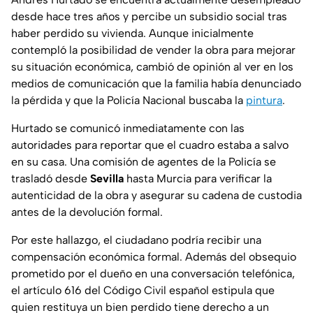
desde hace tres años y percibe un subsidio social tras
haber perdido su vivienda. Aunque inicialmente
contempló la posibilidad de vender la obra para mejorar
su situación económica, cambió de opinión al ver en los
medios de comunicación que la familia había denunciado
la pérdida y que la Policía Nacional buscaba la
pintura
.
Hurtado se comunicó inmediatamente con las
autoridades para reportar que el cuadro estaba a salvo
en su casa. Una comisión de agentes de la Policía se
trasladó desde
Sevilla
hasta Murcia para verificar la
autenticidad de la obra y asegurar su cadena de custodia
antes de la devolución formal.
Por este hallazgo, el ciudadano podría recibir una
compensación económica formal. Además del obsequio
prometido por el dueño en una conversación telefónica,
el artículo 616 del Código Civil español estipula que
quien restituya un bien perdido tiene derecho a un