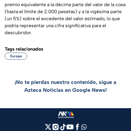
premio equivalente a la décima parte del valor de la cosa
(hasta el límite de 2.000 pesetas) y a la vigésima parte
(un 5%) sobre el excedente del valor estimado, lo que
podría representar una cifra significativa para el
descubridor.
Tags relacionados
Europa
¡No te pierdas nuestro contenido, sigue a
Azteca Noticias en Google News!