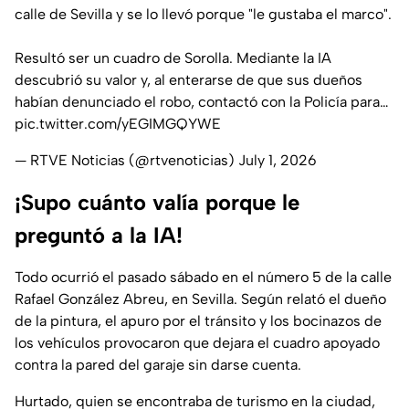
calle de Sevilla y se lo llevó porque "le gustaba el marco".
Resultó ser un cuadro de Sorolla. Mediante la IA
descubrió su valor y, al enterarse de que sus dueños
habían denunciado el robo, contactó con la Policía para…
pic.twitter.com/yEGIMGQYWE
— RTVE Noticias (@rtvenoticias)
July 1, 2026
¡Supo cuánto valía porque le
preguntó a la IA!
Todo ocurrió el pasado sábado en el número 5 de la calle
Rafael González Abreu, en Sevilla. Según relató el dueño
de la pintura, el apuro por el tránsito y los bocinazos de
los vehículos provocaron que dejara el cuadro apoyado
contra la pared del garaje sin darse cuenta.
Hurtado, quien se encontraba de turismo en la ciudad,