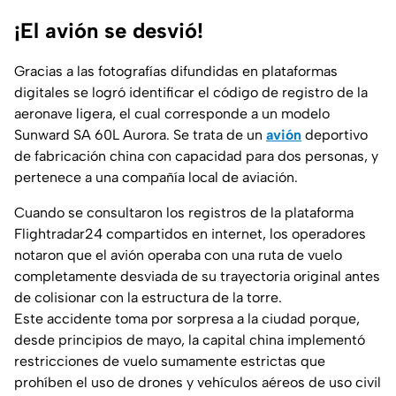
¡El avión se desvió!
Gracias a las fotografías difundidas en plataformas
digitales se logró identificar el código de registro de la
aeronave ligera, el cual corresponde a un modelo
Sunward SA 60L Aurora. Se trata de un
avión
deportivo
de fabricación china con capacidad para dos personas, y
pertenece a una compañía local de aviación.
Cuando se consultaron los registros de la plataforma
Flightradar24 compartidos en internet, los operadores
notaron que el avión operaba con una ruta de vuelo
completamente desviada de su trayectoria original antes
de colisionar con la estructura de la torre.
Este accidente toma por sorpresa a la ciudad porque,
desde principios de mayo, la capital china implementó
restricciones de vuelo sumamente estrictas que
prohíben el uso de drones y vehículos aéreos de uso civil