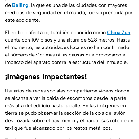
de
Beijing
, la que es una de las ciudades con mayores
medidas de seguridad en el mundo, fue sorprendida por
este accidente.
El edificio afectado, también conocido como
China Zun
,
cuenta con 109 pisos y una altura de 528 metros. Hasta
el momento, las autoridades locales no han confirmado
el número de víctimas ni las causas que provocaron el
impacto del aparato contra la estructura del inmueble.
¡Imágenes impactantes!
Usuarios de redes sociales compartieron videos donde
se alcanza a ver la caída de escombros desde la parte
más alta del edificio hasta la calle. En las imágenes en
tierra se pudo observar la sección de la cola del avión
destrozada sobre el pavimento y el parabrisas roto de un
taxi que fue alcanzado por los restos metálicos.