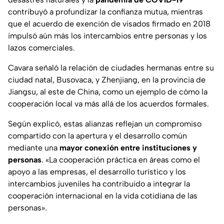
contribuyó a profundizar la confianza mutua, mientras
que el acuerdo de exención de visados ​​firmado en 2018
impulsó aún más los intercambios entre personas y los
lazos comerciales.
Cavara señaló la relación de ciudades hermanas entre su
ciudad natal, Busovaca, y Zhenjiang, en la provincia de
Jiangsu, al este de China, como un ejemplo de cómo la
cooperación local va más allá de los acuerdos formales.
Según explicó, estas alianzas reflejan un compromiso
compartido con la apertura y el desarrollo común
mediante una
mayor conexión entre instituciones y
personas
. «La cooperación práctica en áreas como el
apoyo a las empresas, el desarrollo turístico y los
intercambios juveniles ha contribuido a integrar la
cooperación internacional en la vida cotidiana de las
personas».