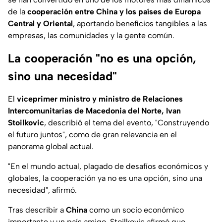
de la
cooperación entre China y los países de Europa
Central y Oriental
, aportando beneficios tangibles a las
empresas, las comunidades y la gente común.
La cooperación "no es una opción,
sino una necesidad"
El
viceprimer ministro y ministro de Relaciones
Intercomunitarias de Macedonia del Norte, Ivan
Stoilkovic
, describió el tema del evento, "Construyendo
el futuro juntos", como de gran relevancia en el
panorama global actual.
"En el mundo actual, plagado de desafíos económicos y
globales, la cooperación ya no es una opción, sino una
necesidad", afirmó.
Tras describir a
China
como un socio económico
importante y un país amigo, Stoilkovic afirmó que