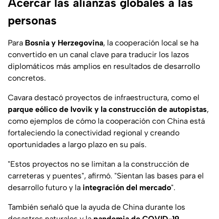
Acercar las alianzas globales a las
personas
Para
Bosnia y Herzegovina
, la cooperación local se ha
convertido en un canal clave para traducir los lazos
diplomáticos más amplios en resultados de desarrollo
concretos.
Cavara destacó proyectos de infraestructura, como el
parque eólico de Ivovik y la construcción de autopistas
,
como ejemplos de cómo la cooperación con China está
fortaleciendo la conectividad regional y creando
oportunidades a largo plazo en su país.
"Estos proyectos no se limitan a la construcción de
carreteras y puentes", afirmó. "Sientan las bases para el
desarrollo futuro y la
integración del mercado
".
También señaló que la ayuda de China durante los
desastres naturales y la
pandemia de COVID-19