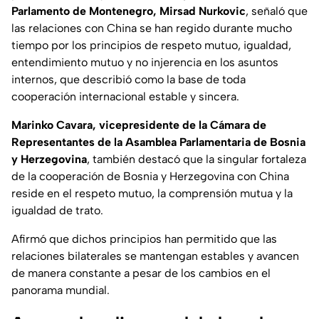
Parlamento de Montenegro, Mirsad Nurkovic
, señaló que
las relaciones con China se han regido durante mucho
tiempo por los principios de respeto mutuo, igualdad,
entendimiento mutuo y no injerencia en los asuntos
internos, que describió como la base de toda
cooperación internacional estable y sincera.
Marinko Cavara, vicepresidente de la Cámara de
Representantes de la Asamblea Parlamentaria de Bosnia
y Herzegovina
, también destacó que la singular fortaleza
de la cooperación de Bosnia y Herzegovina con China
reside en el respeto mutuo, la comprensión mutua y la
igualdad de trato.
Afirmó que dichos principios han permitido que las
relaciones bilaterales se mantengan estables y avancen
de manera constante a pesar de los cambios en el
panorama mundial.