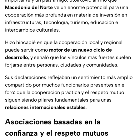
Macedonia del Norte
ve un enorme potencial para una
cooperación más profunda en materia de inversión en
infraestructuras, tecnología, turismo, educación e
intercambios culturales.
Hizo hincapié en que la cooperación local y regional
puede servir como
motor de un nuevo ciclo de
desarrollo
, y señaló que los vínculos más fuertes suelen
forjarse entre personas, ciudades y comunidades.
Sus declaraciones reflejaban un sentimiento más amplio
compartido por muchos funcionarios presentes en el
foro: que la cooperación práctica y el respeto mutuo
siguen siendo pilares fundamentales para unas
relaciones internacionales estables
.
Asociaciones basadas en la
confianza y el respeto mutuos