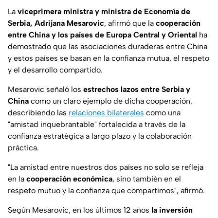
La
viceprimera ministra y ministra de Economía de
Serbia, Adrijana Mesarovic
, afirmó que la
cooperación
entre China y los países de Europa Central y Oriental
ha
demostrado que las asociaciones duraderas entre China
y estos países se basan en la confianza mutua, el respeto
y el desarrollo compartido.
Mesarovic señaló los
estrechos lazos entre Serbia y
China
como un claro ejemplo de dicha cooperación,
describiendo las
relaciones bilaterales
como una
"amistad inquebrantable" fortalecida a través de la
confianza estratégica a largo plazo y la colaboración
práctica.
"La amistad entre nuestros dos países no solo se refleja
en la
cooperación económica
, sino también en el
respeto mutuo y la confianza que compartimos", afirmó.
Según Mesarovic, en los últimos 12 años
la inversión