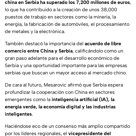
china en Serbia ha superado los 7,200 millones de euros
,
lo que ha contribuido a la creación de unos 38,000
puestos de trabajo en sectores como la minería, la
energía, la fabricación de automóviles, el procesamiento
de metales y la electrónica.
También destacó la importancia del
acuerdo de libre
comercio entre China y Serbia
, calificándolo como un
gran paso adelante para el desarrollo económico de
Serbia y una oportunidad importante para las empresas
serbias que buscan un mayor acceso al mercado chino.
De cara al futuro, Mesarovic afirmó que Serbia espera
profundizar la cooperación con China en sectores
emergentes como la
inteligencia artificial (IA), la
energía verde, la economía digital y las industrias
inteligentes
.
Haciéndose eco de un consenso más amplio compartido
por los líderes regionales, el
vicepresidente del