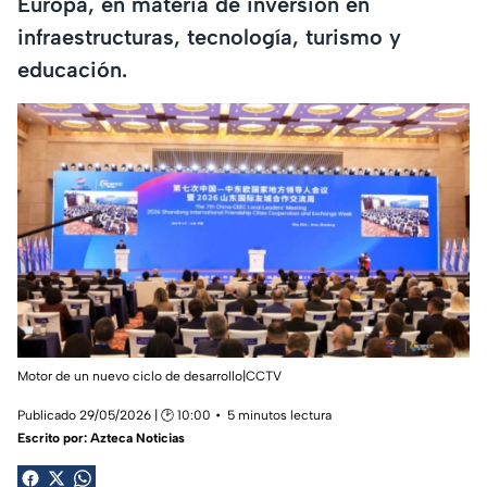
Europa, en materia de inversión en
infraestructuras, tecnología, turismo y
educación.
Motor de un nuevo ciclo de desarrollo|CCTV
Publicado 29/05/2026 | 🕑 10:00
5 minutos lectura
Escrito por:
Azteca Noticias