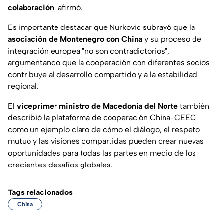
colaboración
, afirmó.
Es importante destacar que Nurkovic subrayó que la
asociación de Montenegro con China
y su proceso de
integración europea "no son contradictorios",
argumentando que la cooperación con diferentes socios
contribuye al desarrollo compartido y a la estabilidad
regional.
El
viceprimer ministro de Macedonia del Norte
también
describió la plataforma de cooperación China-CEEC
como un ejemplo claro de cómo el diálogo, el respeto
mutuo y las visiones compartidas pueden crear nuevas
oportunidades para todas las partes en medio de los
crecientes desafíos globales.
Tags relacionados
China