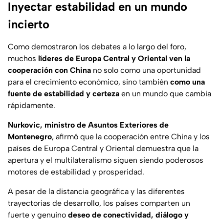
Inyectar estabilidad en un mundo
incierto
Como demostraron los debates a lo largo del foro,
muchos
líderes de Europa Central y Oriental ven la
cooperación con China
no solo como una oportunidad
para el crecimiento económico, sino también
como una
fuente de estabilidad y certeza
en un mundo que cambia
rápidamente.
Nurkovic, ministro de Asuntos Exteriores de
Montenegro
, afirmó que la cooperación entre China y los
países de Europa Central y Oriental demuestra que la
apertura y el multilateralismo siguen siendo poderosos
motores de estabilidad y prosperidad.
A pesar de la distancia geográfica y las diferentes
trayectorias de desarrollo, los países comparten un
fuerte y genuino
deseo de conectividad, diálogo y