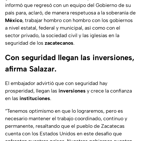
informó que regresó con un equipo del Gobierno de su
país para, aclaró, de manera respetuosa a la soberanía de
México
, trabajar hombro con hombro con los gobiernos
a nivel estatal, federal y municipal, así como con el
sector privado, la sociedad civil y las iglesias en la
seguridad de los
zacatecanos
.
Con seguridad llegan las inversiones,
afirma Salazar.
El embajador advirtió que con seguridad hay
prosperidad, llegan las
inversiones
y crece la confianza
en las
instituciones
.
“Tenemos optimismo en que lo lograremos, pero es
necesario mantener el trabajo coordinado, continuo y
permanente, resaltando que el pueblo de Zacatecas
cuenta con los Estados Unidos en este desafío que