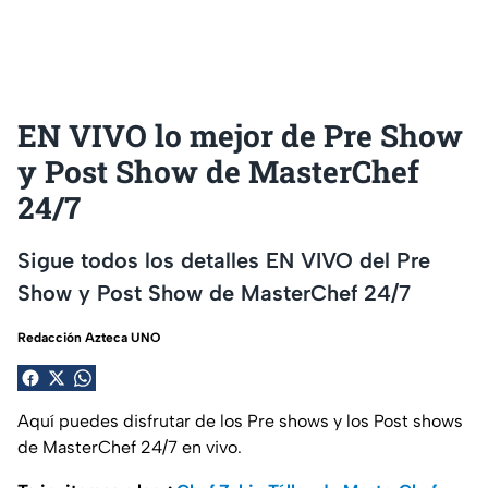
EN VIVO lo mejor de Pre Show
y Post Show de MasterChef
24/7
Sigue todos los detalles EN VIVO del Pre
Show y Post Show de MasterChef 24/7
Redacción Azteca UNO
Aquí puedes disfrutar de los Pre shows y los Post shows
de MasterChef 24/7 en vivo.