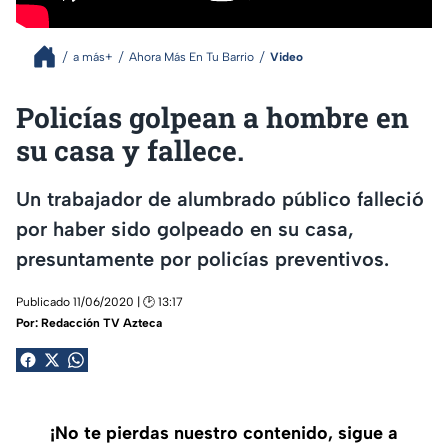
a más+
Ahora Más En Tu Barrio
Video
Policías golpean a hombre en
su casa y fallece.
Un trabajador de alumbrado público falleció
por haber sido golpeado en su casa,
presuntamente por policías preventivos.
Publicado 11/06/2020 | 🕑 13:17
Por:
Redacción TV Azteca
¡No te pierdas nuestro contenido, sigue a