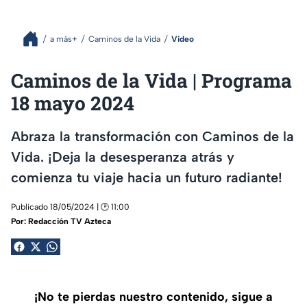
a más+
Caminos de la Vida
Video
Caminos de la Vida | Programa
18 mayo 2024
Abraza la transformación con Caminos de la
Vida. ¡Deja la desesperanza atrás y
comienza tu viaje hacia un futuro radiante!
Publicado 18/05/2024 | 🕑 11:00
Por:
Redacción TV Azteca
¡No te pierdas nuestro contenido, sigue a