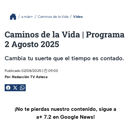
a más+
Caminos de la Vida
Video
Caminos de la Vida | Programa
2 Agosto 2025
Cambia tu suerte que el tiempo es contado.
Publicado 02/08/2025 | 🕑 09:00
Por:
Redacción TV Azteca
¡No te pierdas nuestro contenido, sigue a
a+ 7.2 en Google News!