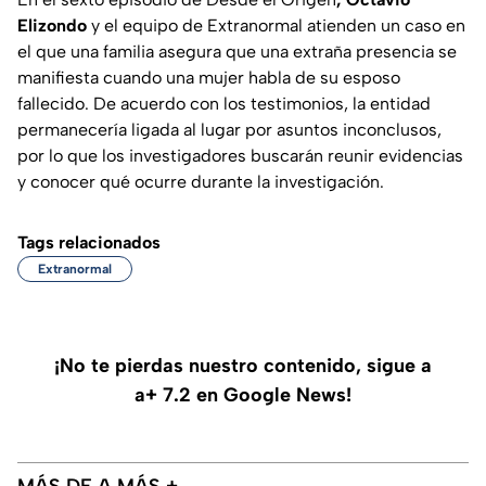
Elizondo
y el equipo de Extranormal atienden un caso en
el que una familia asegura que una extraña presencia se
manifiesta cuando una mujer habla de su esposo
fallecido. De acuerdo con los testimonios, la entidad
permanecería ligada al lugar por asuntos inconclusos,
por lo que los investigadores buscarán reunir evidencias
y conocer qué ocurre durante la investigación.
Tags relacionados
Extranormal
¡No te pierdas nuestro contenido, sigue a
a+ 7.2 en Google News!
MÁS DE A MÁS +