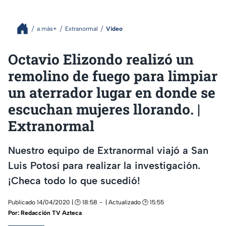
a más+
Extranormal
Video
Octavio Elizondo realizó un
remolino de fuego para limpiar
un aterrador lugar en donde se
escuchan mujeres llorando. |
Extranormal
Nuestro equipo de Extranormal viajó a San
Luis Potosí para realizar la investigación.
¡Checa todo lo que sucedió!
Publicado 14/04/2020 | 🕑 18:58
| Actualizado 🕑 15:55
Por:
Redacción TV Azteca