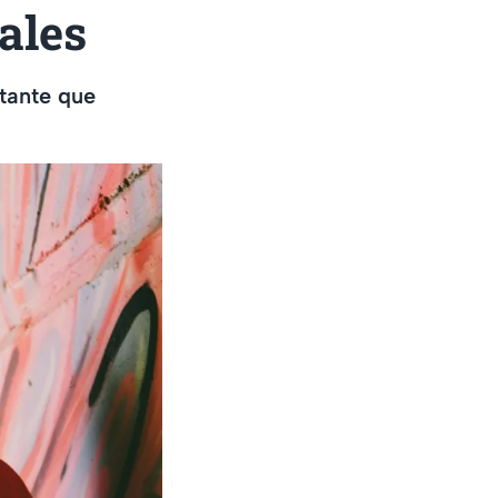
ales
tante que