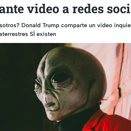
ante video a redes soci
osotros? Donald Trump comparte un video inquie
aterrestres SÍ existen