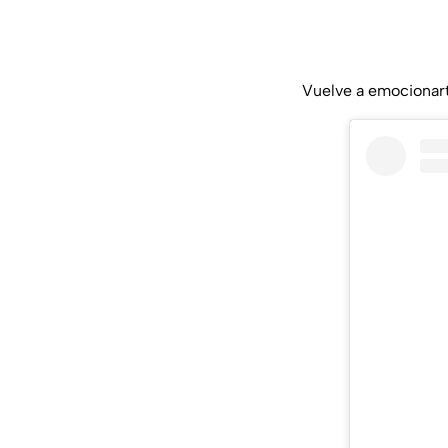
Vuelve a emocionart