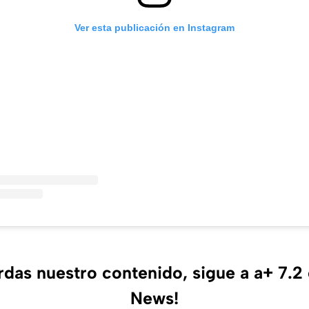
Ver esta publicación en Instagram
erdas nuestro contenido, sigue a a+ 7.2
News!