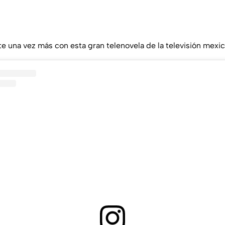
e una vez más con esta gran telenovela de la televisión mexic