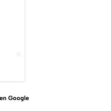
 en Google