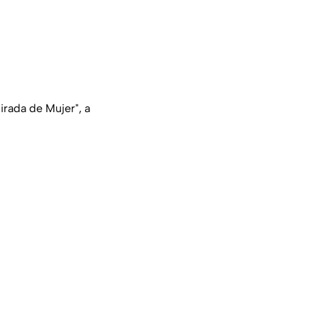
irada de Mujer", a