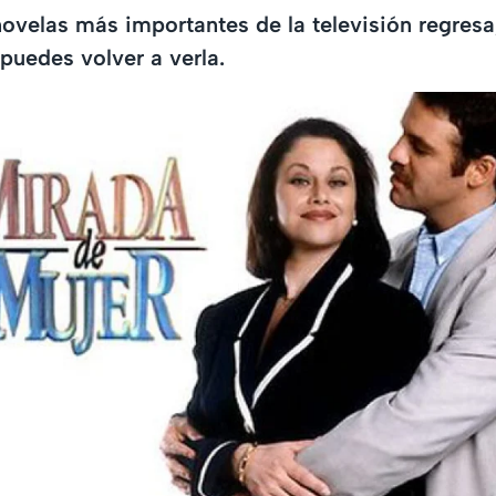
novelas más importantes de la televisión regresa,
uedes volver a verla.