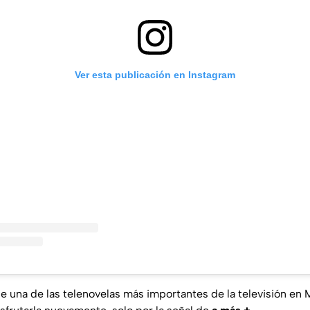
Ver esta publicación en Instagram
ue una de las telenovelas más importantes de la televisión en