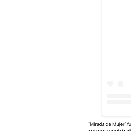
"Mirada de Mujer" f