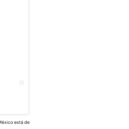
 México está de