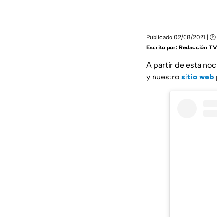
Publicado 02/08/2021 | 🕑
Escrito por:
Redacción TV
A partir de esta noc
y nuestro
sitio web