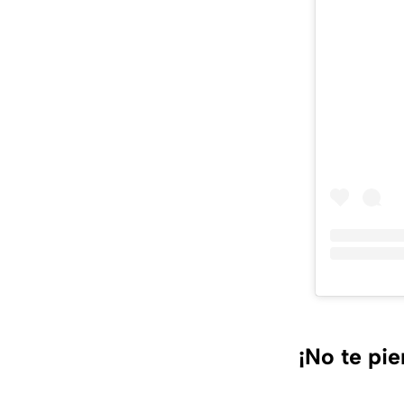
¡No te pi