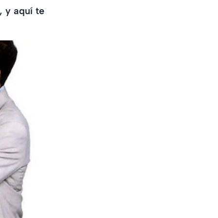
 y aquí te