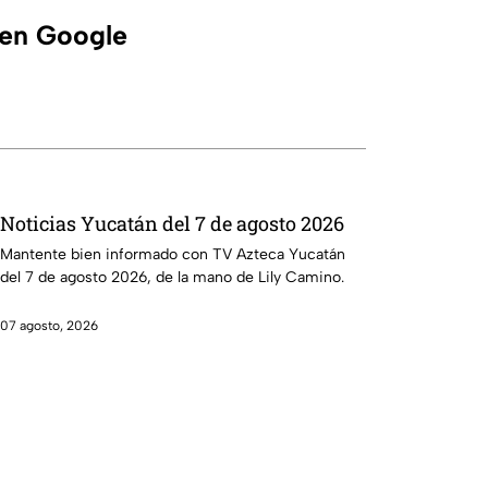
 en Google
Noticias Yucatán del 7 de agosto 2026
Mantente bien informado con TV Azteca Yucatán
del 7 de agosto 2026, de la mano de Lily Camino.
07 agosto, 2026