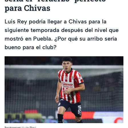
para Chivas
Luis Rey podría llegar a Chivas para la
siguiente temporada después del nivel que
mostró en Puebla. ¿Por qué su arribo sería
bueno para el club?
|Instagram: Luis Rey