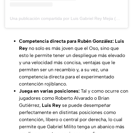
Una publicación compartida por Luis Gabriel Rey Mejia (@luis.reymejia)
Competencia directa para Rubén González: Luis
Rey
no solo es más joven que el Oso, sino que
esto le permite tener un despliegue más elevado
y una velocidad más concisa, ventajas que le
permiten ser un recambio y, a su vez, una
competencia directa para el experimentado
contención rojiblanco.
Juega en varias posiciones:
Tal y como ocurre con
jugadores como Roberto Alvarado o Brian
Gutiérrez,
Luis Rey
se puede desempeñar
perfectamente en distintas posiciones como
contención, líbero o central por derecha, lo cual
permite que Gabriel Milito tenga un abanico más