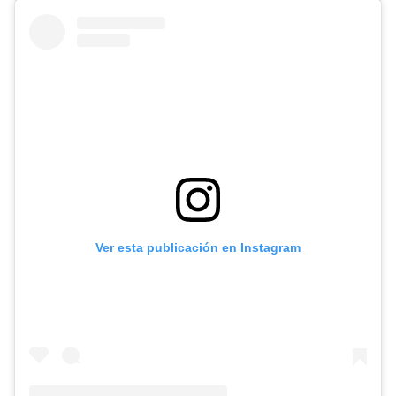
Ver esta publicación en Instagram