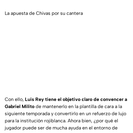
La apuesta de Chivas por su cantera
Con ello,
Luis Rey tiene el objetivo claro de convencer a
Gabriel Milito
de mantenerlo en la plantilla de cara a la
siguiente temporada y convertirlo en un refuerzo de lujo
para la institución rojiblanca. Ahora bien, ¿por qué el
jugador puede ser de mucha ayuda en el entorno de