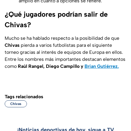
amplio en cuanto a opciones se refiere.
¿Qué jugadores podrían salir de
Chivas?
Mucho se ha hablado respecto a la posibilidad de que
Chivas
pierda a varios futbolistas para el siguiente
torneo gracias al interés de equipos de Europa en ellos.
Entre los nombres más importantes destacan elementos
como
Raúl Rangel, Diego Campillo y
Brian Gutiérrez.
Tags relacionados
Chivas
¡Noticias deportivas de hoy, sigue a TV