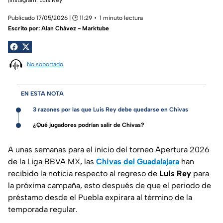
Publicado 17/05/2026 | 🕑 11:29
1 minuto lectura
Escrito por:
Alan Chávez - Marktube
No soportado
EN ESTA NOTA
3 razones por las que Luis Rey debe quedarse en Chivas
¿Qué jugadores podrían salir de Chivas?
A unas semanas para el inicio del torneo Apertura 2026
de la Liga BBVA MX, las
Chivas del Guadalajara
han
recibido la noticia respecto al regreso de
Luis Rey
para
la próxima campaña, esto después de que el periodo de
préstamo desde el Puebla expirara al término de la
temporada regular.