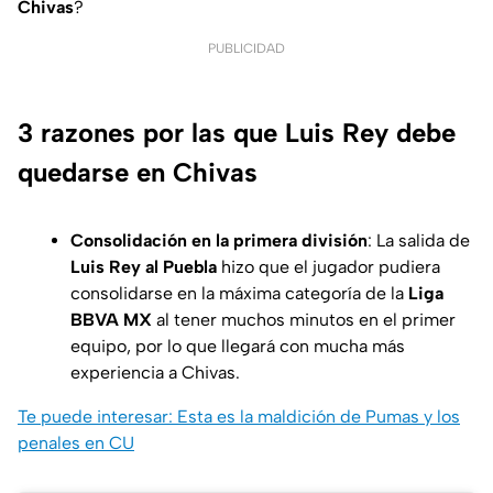
Chivas
?
PUBLICIDAD
3 razones por las que Luis Rey debe
quedarse en Chivas
Consolidación en la primera división
: La salida de
Luis Rey al Puebla
hizo que el jugador pudiera
consolidarse en la máxima categoría de la
Liga
BBVA MX
al tener muchos minutos en el primer
equipo, por lo que llegará con mucha más
experiencia a Chivas.
Te puede interesar: Esta es la maldición de Pumas y los
penales en CU