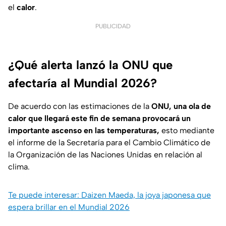
el
calor
.
PUBLICIDAD
¿Qué alerta lanzó la ONU que
afectaría al Mundial 2026?
De acuerdo con las estimaciones de la
ONU, una ola de
calor que llegará este fin de semana provocará un
importante ascenso en las temperaturas,
esto mediante
el informe de la Secretaría para el Cambio Climático de
la Organización de las Naciones Unidas en relación al
clima.
Te puede interesar: Daizen Maeda, la joya japonesa que
espera brillar en el Mundial 2026