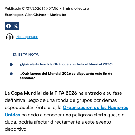
Publicado 01/07/2026 | 🕑 07:56
1 minuto lectura
Escrito por:
Alan Chávez - Marktube
No soportado
EN ESTA NOTA
¿Qué alerta lanzó la ONU que afectaría al Mundial 2026?
¿Qué juegos del Mundial 2026 se disputarán este fin de
semana?
La
Copa Mundial de la FIFA 2026
ha entrado a su fase
definitiva luego de una ronda de grupos por demás
espectacular. Ante ello, la
Organización de las Naciones
Unidas
ha dado a conocer una peligrosa alerta que, sin
duda, podría afectar directamente a este evento
deportivo.