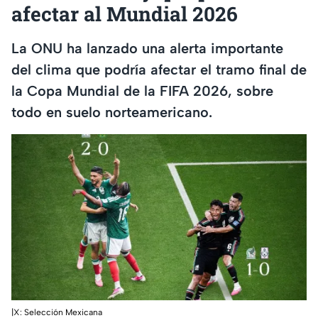
afectar al Mundial 2026
La ONU ha lanzado una alerta importante
del clima que podría afectar el tramo final de
la Copa Mundial de la FIFA 2026, sobre
todo en suelo norteamericano.
|X: Selección Mexicana