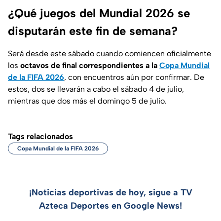
¿Qué juegos del Mundial 2026 se
disputarán este fin de semana?
Será desde este sábado cuando comiencen oficialmente
los
octavos de final correspondientes a la
Copa Mundial
de la FIFA 2026
, con encuentros aún por confirmar. De
estos, dos se llevarán a cabo el sábado 4 de julio,
mientras que dos más el domingo 5 de julio.
Tags relacionados
Copa Mundial de la FIFA 2026
¡Noticias deportivas de hoy, sigue a TV
Azteca Deportes en Google News!