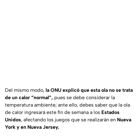
Del mismo modo,
la ONU explicó que esta ola no se trata
de un calor “normal”,
pues se debe considerar la
temperatura ambiente; ante ello, debes saber que la ola
de calor ingresará este fin de semana a los
Estados
Unidos
, afectando los juegos que se realizarán en
Nueva
York y en Nueva Jersey.