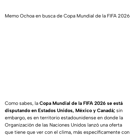
Memo Ochoa en busca de Copa Mundial de la FIFA 2026
Como sabes, la
Copa Mundial de la FIFA 2026 se está
disputando en Estados Unidos, México y Canadá;
sin
embargo, es en territorio estadounidense en donde la
Organización de las Naciones Unidos lanzó una oferta
que tiene que ver con el clima, más específicamente con