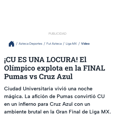
PUBLICIDAD
Azteca Deportes
Fut Azteca
Liga MX
Video
¡CU ES UNA LOCURA! El
Olímpico explota en la FINAL
Pumas vs Cruz Azul
Ciudad Universitaria vivió una noche
mágica. La afición de Pumas convirtió CU
en un infierno para Cruz Azul con un
ambiente brutal en la Gran Final de Liga MX.