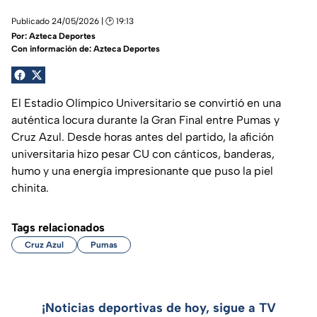
Publicado 24/05/2026 | 🕑 19:13
Por:
Azteca Deportes
Con información de: Azteca Deportes
El Estadio Olímpico Universitario se convirtió en una
auténtica locura durante la Gran Final entre Pumas y
Cruz Azul. Desde horas antes del partido, la afición
universitaria hizo pesar CU con cánticos, banderas,
humo y una energía impresionante que puso la piel
chinita.
Tags relacionados
Cruz Azul
Pumas
¡Noticias deportivas de hoy, sigue a TV