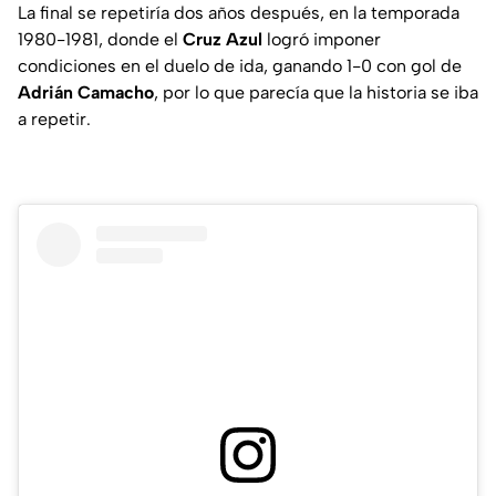
La final se repetiría dos años después, en la temporada
1980-1981, donde el
Cruz Azul
logró imponer
condiciones en el duelo de ida, ganando 1-0 con gol de
Adrián Camacho
, por lo que parecía que la historia se iba
a repetir.