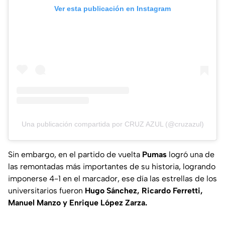
Ver esta publicación en Instagram
Una publicación compartida por CRUZ AZUL (@cruzazul)
Sin embargo, en el partido de vuelta
Pumas
logró una de
las remontadas más importantes de su historia, logrando
imponerse 4-1 en el marcador, ese día las estrellas de los
universitarios fueron
Hugo Sánchez, Ricardo Ferretti,
Manuel Manzo y Enrique López Zarza.