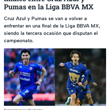
Pumas en la Liga BBVA MX
Cruz Azul y Pumas se van a volver a
enfrentar en una final de la Liga BBVA MX,
siendo la tercera ocasión que disputan el
campeonato.
|Instagram:cruzaul/pumasmx