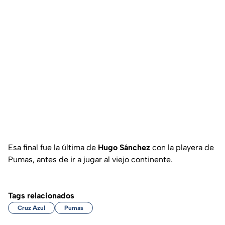
Esa final fue la última de
Hugo Sánchez
con la playera de
Pumas, antes de ir a jugar al viejo continente.
Tags relacionados
Cruz Azul
Pumas