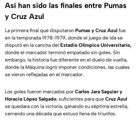
Así han sido las finales entre Pumas
y Cruz Azul
La primera final que disputaron
Pumas y Cruz Azul
fue
en la temporada 1978-1979, donde el juego de ida se
disputó en la cancha del
Estadio Olímpico Universitario,
donde el marcador terminó empatado sin goles. Sin
embargo, la historia fue diferente en el duelo de vuelta,
donde la Máquina logró imponer condiciones, las cuales
se vieron reflejadas en el marcador.
Los goles fueron marcados por
Carlos Jara Saguier y
Horacio López Salgado
, suficientes para que
Cruz Azul
se quedara con la victoria, ganando su séptima estrella,
cerrando una década que estuvo llena de triunfos.