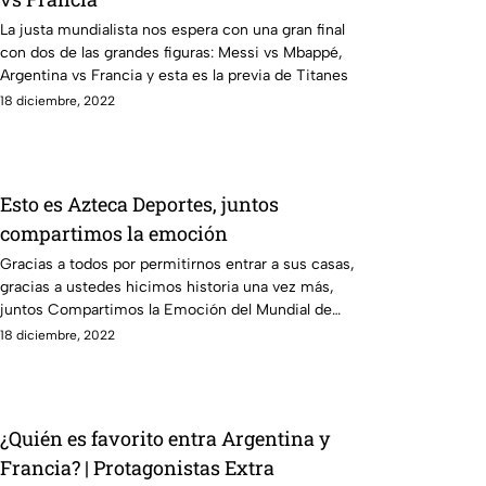
La justa mundialista nos espera con una gran final
con dos de las grandes figuras: Messi vs Mbappé,
Argentina vs Francia y esta es la previa de Titanes
18 diciembre, 2022
Esto es Azteca Deportes, juntos
compartimos la emoción
Gracias a todos por permitirnos entrar a sus casas,
gracias a ustedes hicimos historia una vez más,
juntos Compartimos la Emoción del Mundial de
Qatar 2022
18 diciembre, 2022
¿Quién es favorito entra Argentina y
Francia? | Protagonistas Extra