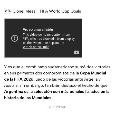
🇦🇷 Lionel Messi | FIFA World Cup Goals
Y es que el combinado sudamericano sumó dos victorias
en sus primeros dos compromisos de la
Copa Mundial
de la FIFA 2026
luego de las victorias ante Argelia y
Austria; sin embargo, también destacó el hecho de que
Argentina es la selección con más penales fallados en la
historia de los Mundiales.
PUBLICIDAD