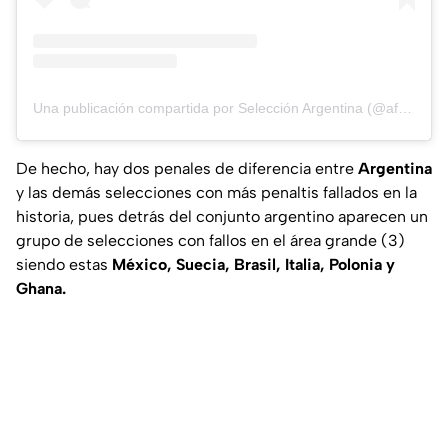
Una publicación compartida por Selección Argentina (@afaseleccion)
De hecho, hay dos penales de diferencia entre
Argentina
y las demás selecciones con más penaltis fallados en la
historia, pues detrás del conjunto argentino aparecen un
grupo de selecciones con fallos en el área grande (3)
siendo estas
México, Suecia, Brasil, Italia, Polonia y
Ghana.