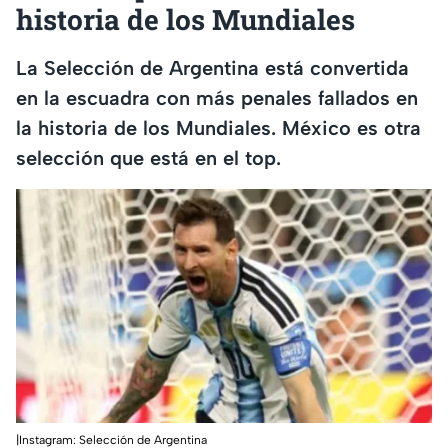
historia de los Mundiales
La Selección de Argentina está convertida
en la escuadra con más penales fallados en
la historia de los Mundiales. México es otra
selección que está en el top.
|Instagram: Selección de Argentina