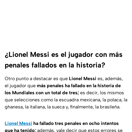
¿Lionel Messi es el jugador con más
penales fallados en la historia?
Otro punto a destacar es que
Lionel Messi
es, además,
el jugador que
más penales ha fallado en la historia de
los Mundiales con un total de tres;
es decir, los mismos
que selecciones como la escuadra mexicana, la polaca, la
ghanesa, la italiana, la sueca y, finalmente, la brasileña.
Lionel Messi
ha fallado tres penales en ocho intentos
que ha tenido;
además, vale decir que estos errores se