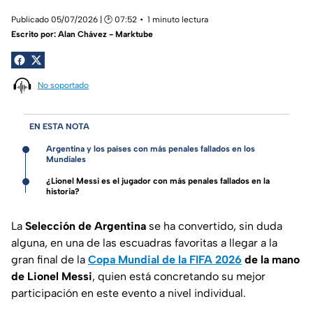
Publicado 05/07/2026 | 🕑 07:52
1 minuto lectura
Escrito por:
Alan Chávez - Marktube
No soportado
EN ESTA NOTA
Argentina y los países con más penales fallados en los
Mundiales
¿Lionel Messi es el jugador con más penales fallados en la
historia?
La
Selección de Argentina
se ha convertido, sin duda
alguna, en una de las escuadras favoritas a llegar a la
gran final de la
Copa Mundial de la FIFA 2026
de la mano
de Lionel Messi
, quien está concretando su mejor
participación en este evento a nivel individual.