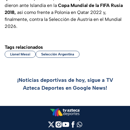
dieron ante Islandia en la
Copa Mundial de la FIFA Rusia
2018,
así como frente a Polonia en Qatar 2022 y,
finalmente, contra la Selección de Austria en el Mundial
2026.
Tags relacionados
Lionel Messi
Selección Argentina
¡Noticias deportivas de hoy, sigue a TV
Azteca Deportes en Google News!