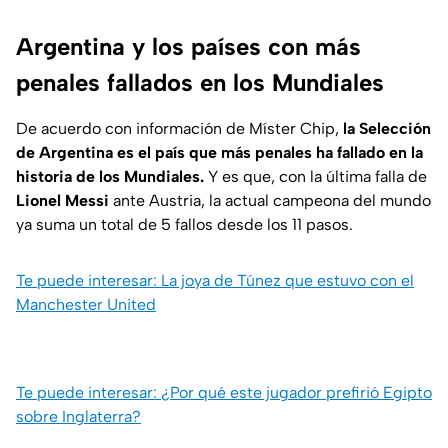
Argentina y los países con más
penales fallados en los Mundiales
De acuerdo con información de Míster Chip,
la Selección
de Argentina es el país que más penales ha fallado en la
historia de los Mundiales.
Y es que, con la última falla de
Lionel Messi
ante Austria, la actual campeona del mundo
ya suma un total de 5 fallos desde los 11 pasos.
Te puede interesar: La joya de Túnez que estuvo con el
Manchester United
Te puede interesar: ¿Por qué este jugador prefirió Egipto
sobre Inglaterra?