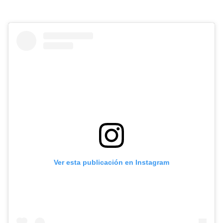
Ver esta publicación en Instagram