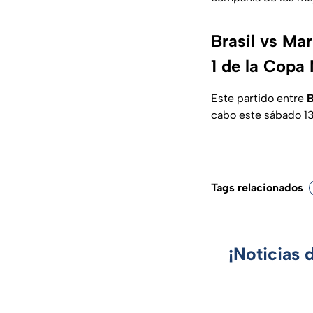
Brasil vs Mar
1 de la Copa
Este partido entre
B
cabo este sábado 13
Tags relacionados
¡Noticias 