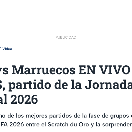
PUBLICIDAD
Video
 vs Marruecos EN VIVO
 partido de la Jornada
l 2026
no de los mejores partidos de la fase de grupos
IFA 2026 entre el Scratch du Oro y la sorprend