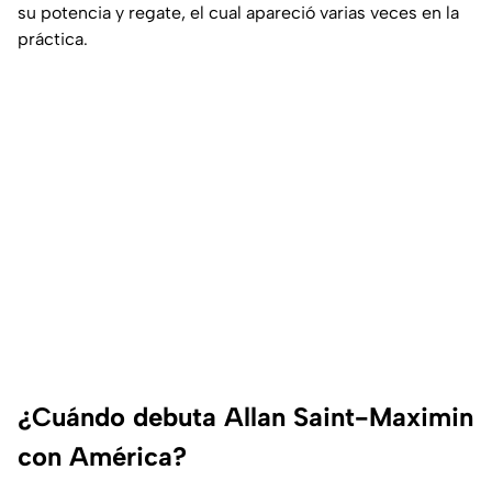
su potencia y regate, el cual apareció varias veces en la
práctica.
¿Cuándo debuta Allan Saint-Maximin
con América?