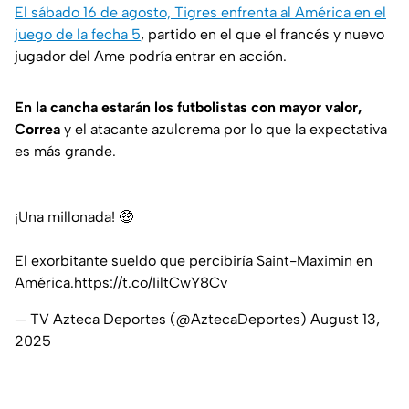
El sábado 16 de agosto, Tigres enfrenta al América en el
juego de la fecha 5
, partido en el que el francés y nuevo
jugador del Ame podría entrar en acción.
En la cancha estarán los futbolistas con mayor valor,
Correa
y el atacante azulcrema por lo que la expectativa
es más grande.
¡Una millonada! 🤑
El exorbitante sueldo que percibiría Saint-Maximin en
América.
https://t.co/IiltCwY8Cv
— TV Azteca Deportes (@AztecaDeportes)
August 13,
2025