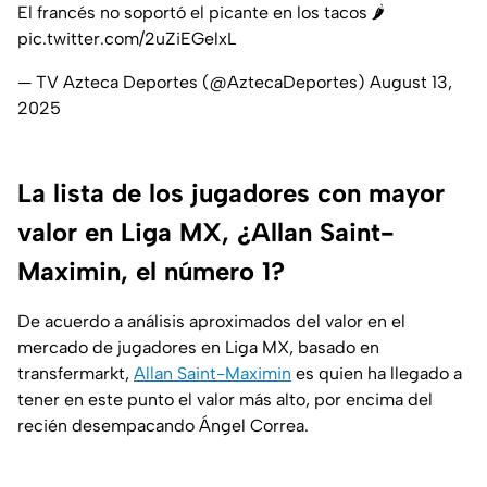
El francés no soportó el picante en los tacos 🌶️
pic.twitter.com/2uZiEGelxL
— TV Azteca Deportes (@AztecaDeportes)
August 13,
2025
La lista de los jugadores con mayor
valor en Liga MX, ¿Allan Saint-
Maximin, el número 1?
De acuerdo a análisis aproximados del valor en el
mercado de jugadores en Liga MX, basado en
transfermarkt,
Allan Saint-Maximin
es quien ha llegado a
tener en este punto el valor más alto, por encima del
recién desempacando Ángel Correa.