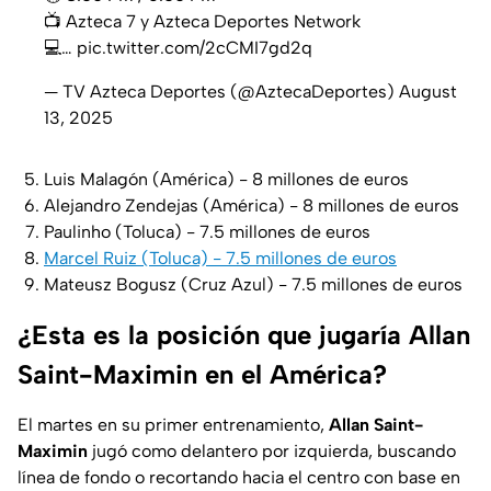
📺 Azteca 7 y Azteca Deportes Network
💻…
pic.twitter.com/2cCMI7gd2q
— TV Azteca Deportes (@AztecaDeportes)
August
13, 2025
Luis Malagón (América) - 8 millones de euros
Alejandro Zendejas (América) - 8 millones de euros
Paulinho (Toluca) - 7.5 millones de euros
Marcel Ruiz (Toluca) - 7.5 millones de euros
Mateusz Bogusz (Cruz Azul) - 7.5 millones de euros
¿Esta es la posición que jugaría Allan
Saint-Maximin en el América?
El martes en su primer entrenamiento,
Allan Saint-
Maximin
jugó como delantero por izquierda, buscando
línea de fondo o recortando hacia el centro con base en