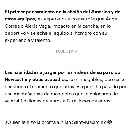
El primer pensamiento de la afición del América y de
otros equipos,
es esperar que costar más que Ángel
Correa o Alexis Vega, impacte en la cancha, en lo
deportivo y se eche el equipo al hombro con su
experiencia y talento.
PUBLICIDAD
Las habilidades a juzgar por los videos de su paso por
Newcastle y otras escuadras,
son innegables, pero sí se
cuestiona el momento que atraviesa pues ha pasado por
una montaña rusa de momentos que lo colocaron de
valer 40 millones de euros a 12 millones de euros.
¿Quién le hizo la broma a Allan Saint-Maximin? 😅