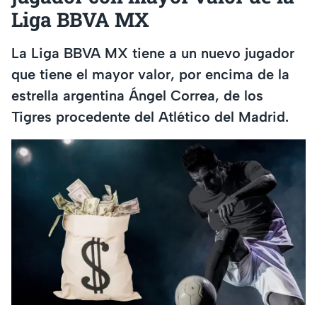
Liga BBVA MX
La Liga BBVA MX tiene a un nuevo jugador
que tiene el mayor valor, por encima de la
estrella argentina Ángel Correa, de los
Tigres procedente del Atlético del Madrid.