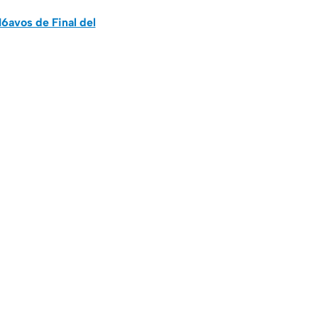
6avos de Final del