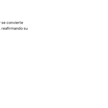
 se convierte
l, reafirmando su