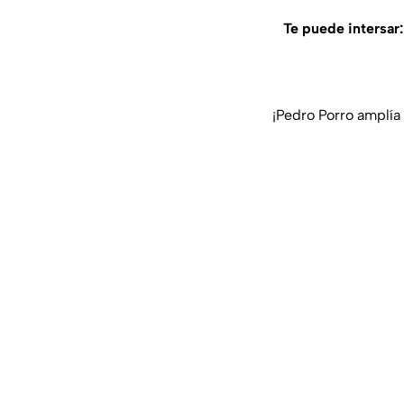
Te puede intersar
¡Pedro Porro amplía 