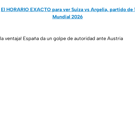
:
El HORARIO EXACTO para ver Suiza vs Argelia, partido de 1
Mundial 2026
la ventaja! España da un golpe de autoridad ante Austria